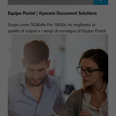
Equipo Postal | Kyocera Document Solutions
Scopri come TASKalfa Pro 15000c ha migliorato la
qualità di output e i tempi di consegna di Equipo Postal.