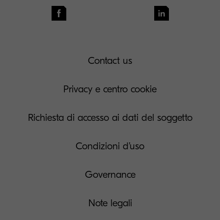
Contact us
Privacy e centro cookie
Richiesta di accesso ai dati del soggetto
Condizioni d’uso
Governance
Note legali