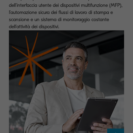
dell’interfaccia utente dei dispositivi multifunzione (MFP),
l’automazione sicura dei flussi di lavoro di stampa e
scansione e un sistema di monitoraggio costante
dell’attività dei dispositivi.