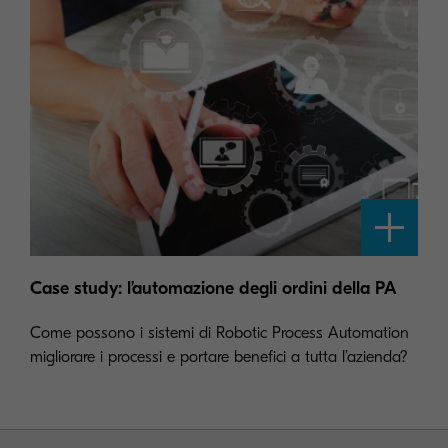
Case study: l’automazione degli ordini della PA
Come possono i sistemi di Robotic Process Automation
migliorare i processi e portare benefici a tutta l’azienda?