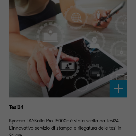
Tesi24
Kyocera TASKalfa Pro 15000c è stata scelta da Tesi24.
L'innovativo servizio di stampa e rilegatura delle tesi in
24 ore.