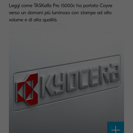
Leggi come TASKalfa Pro 15000c ha portato Coyve
verso un domani più luminoso con stampe ad alto
volume e di alta qualità.