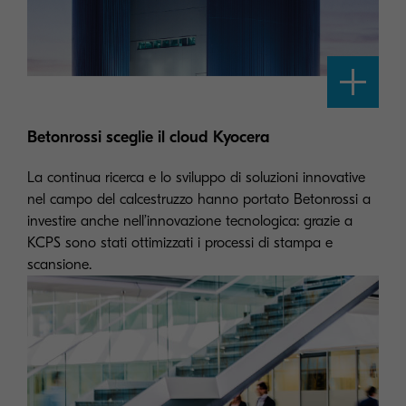
Betonrossi sceglie il cloud Kyocera
La continua ricerca e lo sviluppo di soluzioni innovative
nel campo del calcestruzzo hanno portato Betonrossi a
investire anche nell’innovazione tecnologica: grazie a
KCPS sono stati ottimizzati i processi di stampa e
scansione.