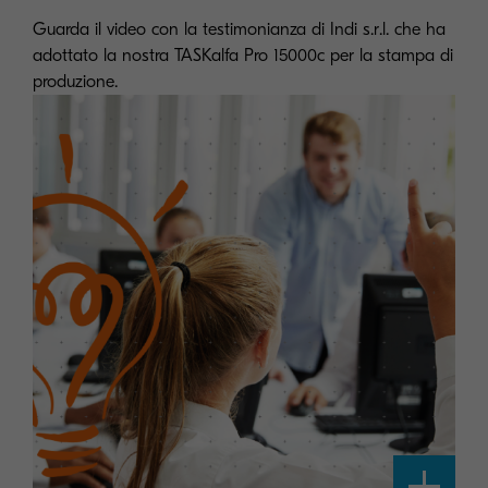
Guarda il video con la testimonianza di Indi s.r.l. che ha
adottato la nostra TASKalfa Pro 15000c per la stampa di
produzione.