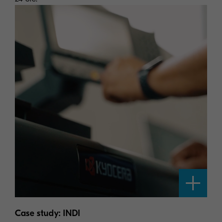
Case study: INDI