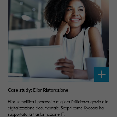
Case study: Elior Ristorazione
Elior semplifica i processi e migliora l’efficienza grazie alla
digitalizzazione documentale. Scopri come Kyocera ha
supportato la trasformazione IT.