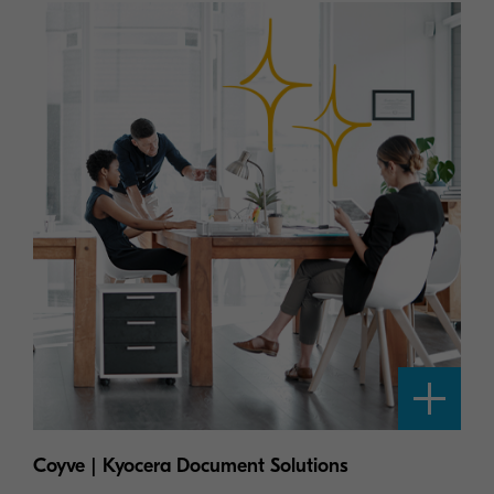
Coyve | Kyocera Document Solutions