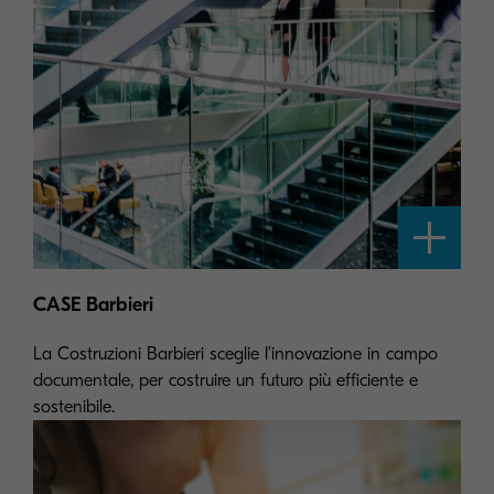
CASE Barbieri
La Costruzioni Barbieri sceglie l’innovazione in campo
documentale, per costruire un futuro più efficiente e
sostenibile.