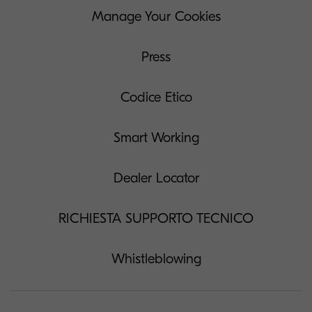
Manage Your Cookies
Press
Codice Etico
Smart Working
Dealer Locator
RICHIESTA SUPPORTO TECNICO
Whistleblowing