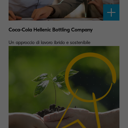
Coca-Cola Hellenic Bottling Company
Un approccio di lavoro ibrido e sostenibile