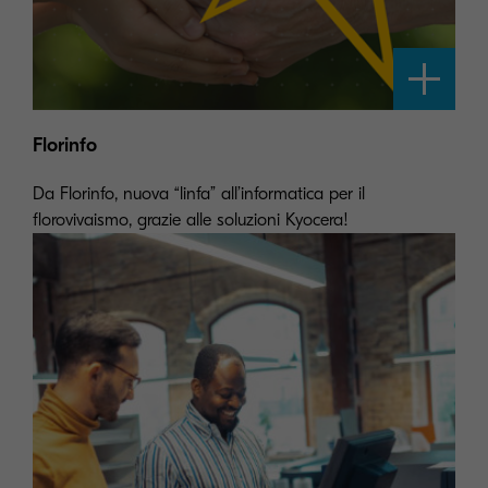
Florinfo
Da Florinfo, nuova “linfa” all’informatica per il
florovivaismo, grazie alle soluzioni Kyocera!