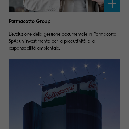
Parmacotto Group
L’evoluzione della gestione documentale in Parmacotto
SpA: un investimento per la produttività e la
responsabilità ambientale.