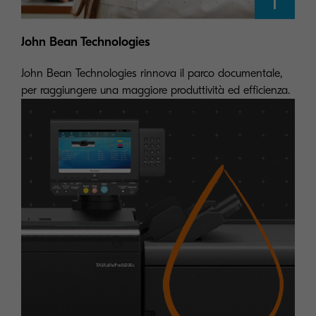
John Bean Technologies
John Bean Technologies rinnova il parco documentale,
per raggiungere una maggiore produttività ed efficienza.