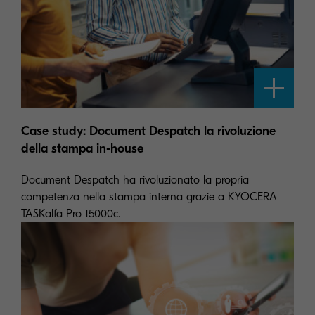
Case study: Document Despatch la rivoluzione
della stampa in-house
Document Despatch ha rivoluzionato la propria
competenza nella stampa interna grazie a KYOCERA
TASKalfa Pro 15000c.