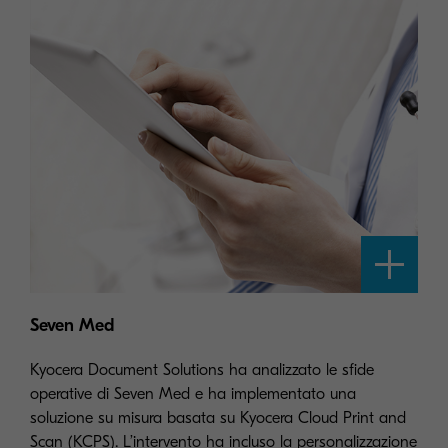
Seven Med
Kyocera Document Solutions ha analizzato le sfide
operative di Seven Med e ha implementato una
soluzione su misura basata su Kyocera Cloud Print and
Scan (KCPS). L’intervento ha incluso la personalizzazione