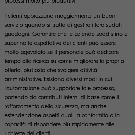
processi molto più produttivi.
I clienti apprezzano maggiormente un buon
servizio quando si tratta di gestire i loro sudati
guadagni. Garantire che le aziende soddisfino e
superino le aspettative dei clienti può essere
molto agevolato se il personale può dedicare
tempo alla ricerca su come migliorare la propria
offerta, piuttosto che svolgere attività
amministrative. Esistono diversi modi in cui
l'automazione può supportare tale processo,
partendo da contributi interni di base come il
rafforzamento della sicurezza, ma anche
estendendone aspetti quali la conformità o la
capacità di rispondere più rapidamente alle
richieste dei clienti.