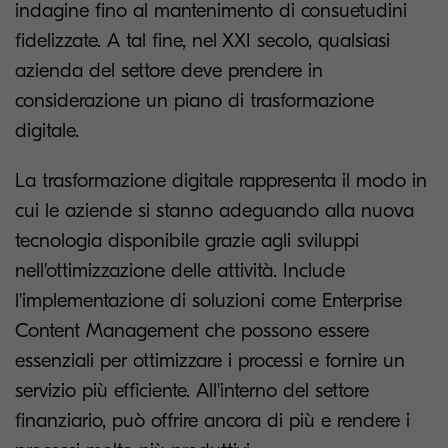
indagine fino al mantenimento di consuetudini
fidelizzate. A tal fine, nel XXI secolo, qualsiasi
azienda del settore deve prendere in
considerazione un piano di trasformazione
digitale.
La trasformazione digitale rappresenta il modo in
cui le aziende si stanno adeguando alla nuova
tecnologia disponibile grazie agli sviluppi
nell'ottimizzazione delle attività. Include
l'implementazione di soluzioni come Enterprise
Content Management che possono essere
essenziali per ottimizzare i processi e fornire un
servizio più efficiente. All'interno del settore
finanziario, può offrire ancora di più e rendere i