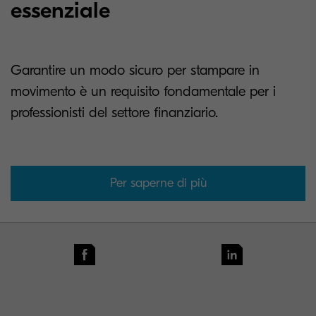
essenziale
Garantire un modo sicuro per stampare in
movimento è un requisito fondamentale per i
professionisti del settore finanziario.
Per saperne di più