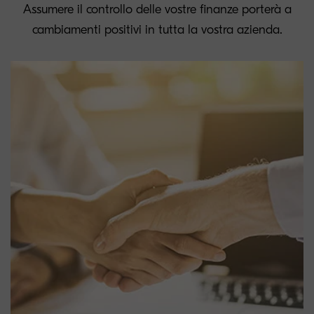
Assumere il controllo delle vostre finanze porterà a
cambiamenti positivi in tutta la vostra azienda.