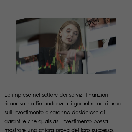
Le imprese nel settore dei servizi finanziari
riconoscono l'importanza di garantire un ritorno
sull'investimento e saranno desiderose di
garantire che qualsiasi investimento possa
mostrare una chiara prova del loro successo,