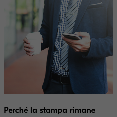
Perché la stampa rimane