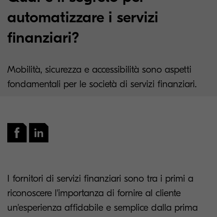
automatizzare i servizi
finanziari?
Mobilità, sicurezza e accessibilità sono aspetti
fondamentali per le società di servizi finanziari.
I fornitori di servizi finanziari sono tra i primi a
riconoscere l'importanza di fornire al cliente
un'esperienza affidabile e semplice dalla prima