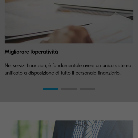
Migliorare l’operatività
Nei servizi finanziari, è fondamentale avere un unico sistema
unificato a disposizione di tutto il personale finanziario.