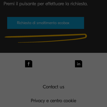
Premi il pulsante per effettuare la richiesta.
Richiesta di smaltimento ecobox
Contact us
Privacy e centro cookie