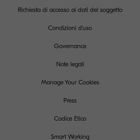
Richiesta di accesso ai dati del soggetto
Condizioni d’uso
Governance
Note legali
Manage Your Cookies
Press
Codice Etico
Smart Working