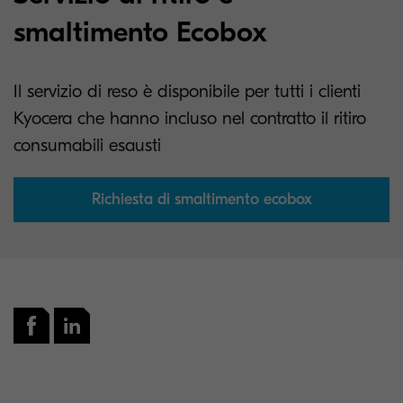
smaltimento Ecobox
Il servizio di reso è disponibile per tutti i clienti
Kyocera che hanno incluso nel contratto il ritiro
consumabili esausti
Richiesta di smaltimento ecobox