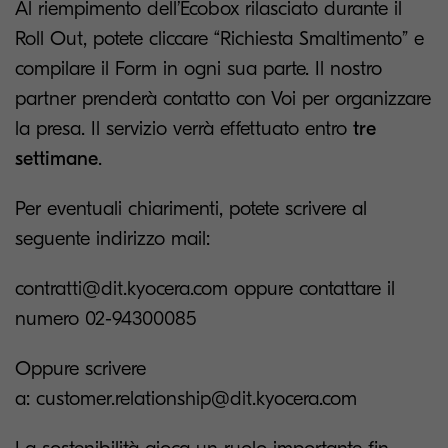
Al riempimento dell’Ecobox rilasciato durante il
Roll Out, potete cliccare “Richiesta Smaltimento” e
compilare il Form in ogni sua parte. Il nostro
partner prenderà contatto con Voi per organizzare
la presa. Il servizio verrà effettuato entro
tre
settimane
.
Per eventuali chiarimenti, potete scrivere al
seguente indirizzo mail:
contratti@dit.kyocera.com oppure contattare il
numero 02-94300085
Oppure scrivere
a: customer.relationship@dit.kyocera.com