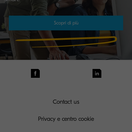
Scopri di più
Contact us
Privacy e centro cookie