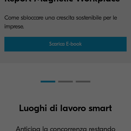
Come sbloccare una crescita sostenibile per le
imprese.
Scarica E-book
Luoghi di lavoro smart
Anticipa la concorrenza restando