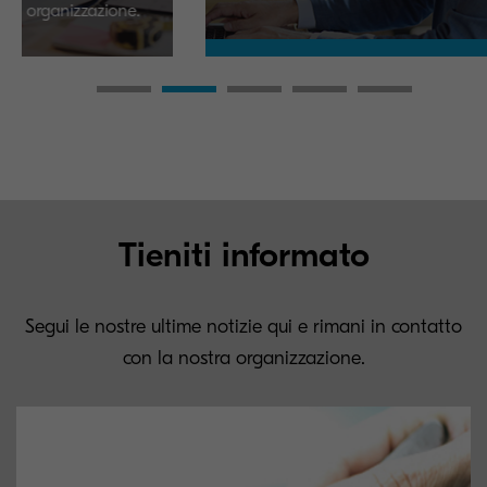
zzazione.
Tieniti informato
Segui le nostre ultime notizie qui e rimani in contatto
con la nostra organizzazione.