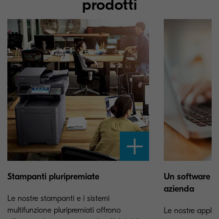
prodotti
Stampanti pluripremiate
Un software ch
azienda
Le nostre stampanti e i sistemi
multifunzione pluripremiati offrono
Le nostre applic