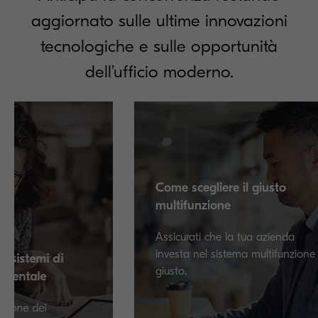
aggiornato sulle ultime innovazioni
tecnologiche e sulle opportunità
dell’ufficio moderno.
Come scegliere il giusto
multifunzione
Assicurati che la tua azienda
investa nel sistema multifunzione
 di
giusto.