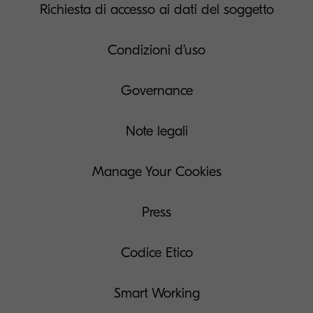
Richiesta di accesso ai dati del soggetto
Condizioni d’uso
Governance
Note legali
Manage Your Cookies
Press
Codice Etico
Smart Working