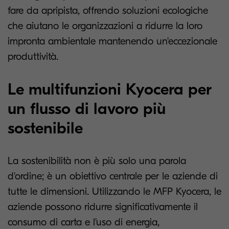
fare da apripista, offrendo soluzioni ecologiche
che aiutano le organizzazioni a ridurre la loro
impronta ambientale mantenendo un'eccezionale
produttività.
Le multifunzioni Kyocera per
un flusso di lavoro più
sostenibile
La sostenibilità non è più solo una parola
d'ordine; è un obiettivo centrale per le aziende di
tutte le dimensioni. Utilizzando le MFP Kyocera, le
aziende possono ridurre significativamente il
consumo di carta e l'uso di energia,