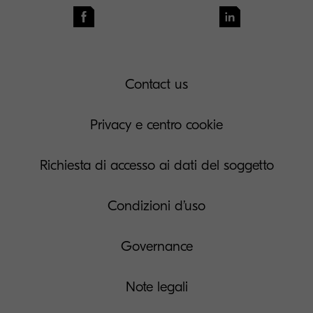
Contact us
Privacy e centro cookie
Richiesta di accesso ai dati del soggetto
Condizioni d’uso
Governance
Note legali