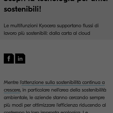
sostenibili!
Le multifunzioni Kyocera supportano flussi di
lavoro più sostenibili: dalla carta al cloud
Mentre l'
attenzione sulla sostenibilità continua a
crescere
, in particolare nell'area della sostenibilità
ambientale, le aziende stanno cercando sempre
più modi per ottimizzare l'efficienza riducendo al
contempo la loro impronta ecologica. Le