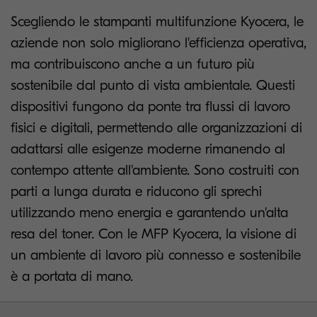
Scegliendo le stampanti multifunzione Kyocera, le
aziende non solo migliorano l'efficienza operativa,
ma contribuiscono anche a un futuro più
sostenibile dal punto di vista ambientale. Questi
dispositivi fungono da ponte tra flussi di lavoro
fisici e digitali, permettendo alle organizzazioni di
adattarsi alle esigenze moderne rimanendo al
contempo attente all'ambiente. Sono costruiti con
parti a lunga durata e riducono gli sprechi
utilizzando meno energia e garantendo un'alta
resa del toner. Con le MFP Kyocera, la visione di
un ambiente di lavoro più connesso e sostenibile
è a portata di mano.