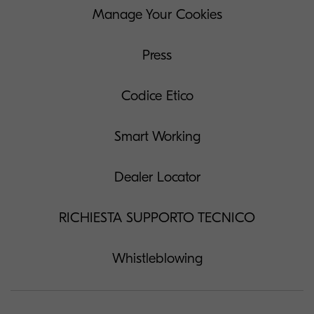
Manage Your Cookies
Press
Codice Etico
Smart Working
Dealer Locator
RICHIESTA SUPPORTO TECNICO
Whistleblowing