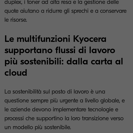
duplex, i toner ad alta resa e la gestione delle
quote aiutano a ridurre gli sprechi e a conservare
le risorse.
Le multifunzioni Kyocera
supportano flussi di lavoro
più sostenibili: dalla carta al
cloud
La sostenibilità sul posto di lavoro è una
questione sempre più urgente a livello globale, e
le aziende devono implementare tecnologie e
processi che supportino la loro transizione verso
un modello più sostenibile.