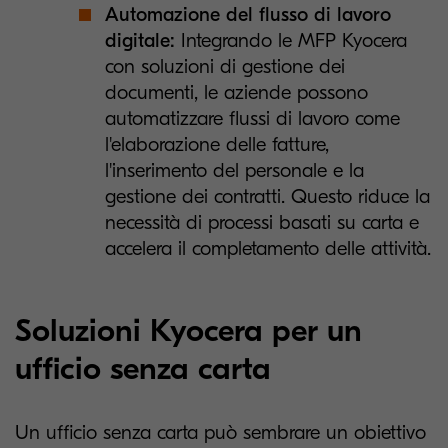
Automazione del flusso di lavoro
digitale:
Integrando le MFP Kyocera
con soluzioni di gestione dei
documenti, le aziende possono
automatizzare flussi di lavoro come
l'elaborazione delle fatture,
l'inserimento del personale e la
gestione dei contratti. Questo riduce la
necessità di processi basati su carta e
accelera il completamento delle attività.
Soluzioni Kyocera per un
ufficio senza carta
Un ufficio senza carta può sembrare un obiettivo