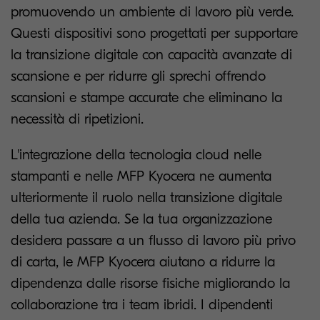
promuovendo un ambiente di lavoro più verde.
Questi dispositivi sono progettati per supportare
la transizione digitale con capacità avanzate di
scansione e per ridurre gli sprechi offrendo
scansioni e stampe accurate che eliminano la
necessità di ripetizioni.
L'integrazione della tecnologia cloud nelle
stampanti e nelle MFP Kyocera ne aumenta
ulteriormente il ruolo nella transizione digitale
della tua azienda. Se la tua organizzazione
desidera passare a un flusso di lavoro più privo
di carta, le MFP Kyocera aiutano a ridurre la
dipendenza dalle risorse fisiche migliorando la
collaborazione tra i team ibridi. I dipendenti