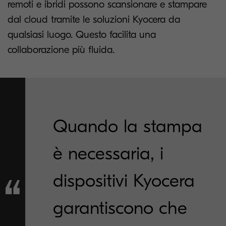
remoti e ibridi possono scansionare e stampare
dal cloud tramite le soluzioni Kyocera da
qualsiasi luogo. Questo facilita una
collaborazione più fluida.
Quando la stampa
è necessaria, i
dispositivi Kyocera
garantiscono che