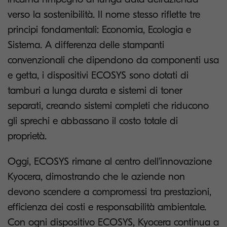
verso la sostenibilità. Il nome stesso riflette tre
principi fondamentali: Economia, Ecologia e
Sistema. A differenza delle stampanti
convenzionali che dipendono da componenti usa
e getta, i dispositivi ECOSYS sono dotati di
tamburi a lunga durata e sistemi di toner
separati, creando sistemi completi che riducono
gli sprechi e abbassano il costo totale di
proprietà.
Oggi, ECOSYS rimane al centro dell'innovazione
Kyocera, dimostrando che le aziende non
devono scendere a compromessi tra prestazioni,
efficienza dei costi e responsabilità ambientale.
Con ogni dispositivo ECOSYS, Kyocera continua a