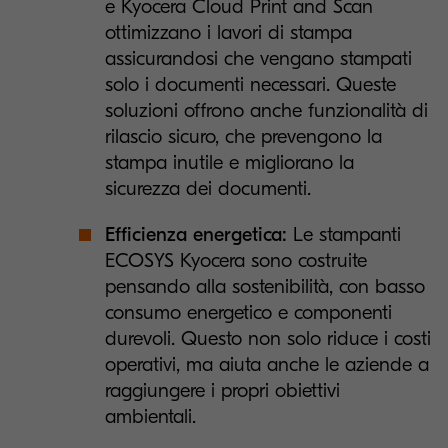
e Kyocera Cloud Print and Scan
ottimizzano i lavori di stampa
assicurandosi che vengano stampati
solo i documenti necessari. Queste
soluzioni offrono anche funzionalità di
rilascio sicuro, che prevengono la
stampa inutile e migliorano la
sicurezza dei documenti.
Efficienza energetica:
Le stampanti
ECOSYS Kyocera sono costruite
pensando alla sostenibilità, con basso
consumo energetico e componenti
durevoli. Questo non solo riduce i costi
operativi, ma aiuta anche le aziende a
raggiungere i propri obiettivi
ambientali.