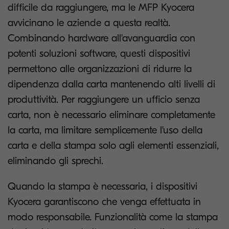
difficile da raggiungere, ma le MFP Kyocera
avvicinano le aziende a questa realtà.
Combinando hardware all'avanguardia con
potenti soluzioni software, questi dispositivi
permettono alle organizzazioni di ridurre la
dipendenza dalla carta mantenendo alti livelli di
produttività. Per raggiungere un ufficio senza
carta, non è necessario eliminare completamente
la carta, ma limitare semplicemente l'uso della
carta e della stampa solo agli elementi essenziali,
eliminando gli sprechi.
Quando la stampa è necessaria, i dispositivi
Kyocera garantiscono che venga effettuata in
modo responsabile. Funzionalità come la stampa