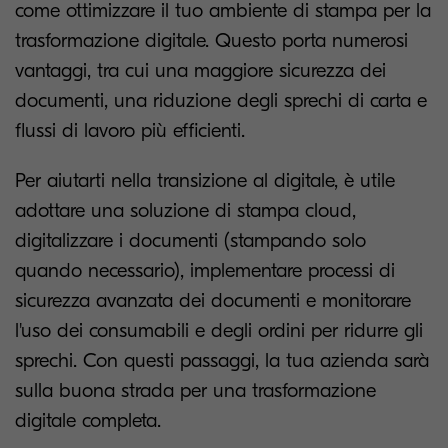
come ottimizzare il tuo ambiente di stampa per la
trasformazione digitale. Questo porta numerosi
vantaggi, tra cui una maggiore sicurezza dei
documenti, una riduzione degli sprechi di carta e
flussi di lavoro più efficienti.
Per aiutarti nella transizione al digitale, è utile
adottare una soluzione di stampa cloud,
digitalizzare i documenti (stampando solo
quando necessario), implementare processi di
sicurezza avanzata dei documenti e monitorare
l'uso dei consumabili e degli ordini per ridurre gli
sprechi. Con questi passaggi, la tua azienda sarà
sulla buona strada per una trasformazione
digitale completa.