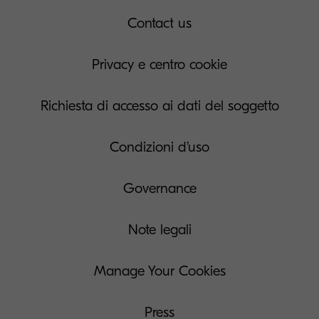
Contact us
Privacy e centro cookie
Richiesta di accesso ai dati del soggetto
Condizioni d’uso
Governance
Note legali
Manage Your Cookies
Press