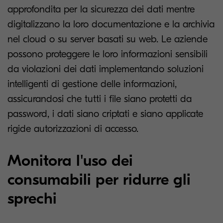
approfondita per la sicurezza dei dati mentre
digitalizzano la loro documentazione e la archivia
nel cloud o su server basati su web. Le aziende
possono proteggere le loro informazioni sensibili
da violazioni dei dati implementando soluzioni
intelligenti di gestione delle informazioni,
assicurandosi che tutti i file siano protetti da
password, i dati siano criptati e siano applicate
rigide autorizzazioni di accesso.
Monitora l'uso dei
consumabili per ridurre gli
sprechi