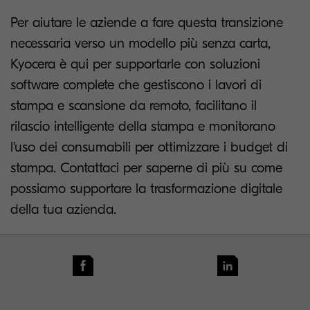
Per aiutare le aziende a fare questa transizione
necessaria verso un modello più senza carta,
Kyocera è qui per supportarle con soluzioni
software complete che gestiscono i lavori di
stampa e scansione da remoto, facilitano il
rilascio intelligente della stampa e monitorano
l'uso dei consumabili per ottimizzare i budget di
stampa. Contattaci per saperne di più su come
possiamo supportare la trasformazione digitale
della tua azienda.