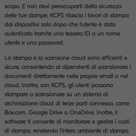
scopo. E non devi preoccuparti della sicurezza
delle tue stampe; KCPS rilascia i lavori di stampa
dai dispositivi solo dopo che l'utente è stato
autenticato tramite una tessera ID o un nome
utente e una password.
La stampa e la scansione cloud sono efficienti e
sicure, consentendo ai dipendenti di scansionare i
documenti direttamente nelle proprie email o nel
cloud. Inoltre, con KCPS, gli utenti possono
stampare o scansionare su un sistema di
archiviazione cloud di terze parti connesso, come
Box.com, Google Drive o OneDrive. Inoltre, il
software ti consente di monitorare e gestire i costi
di stampa, rendendo l'intero ambiente di stampa