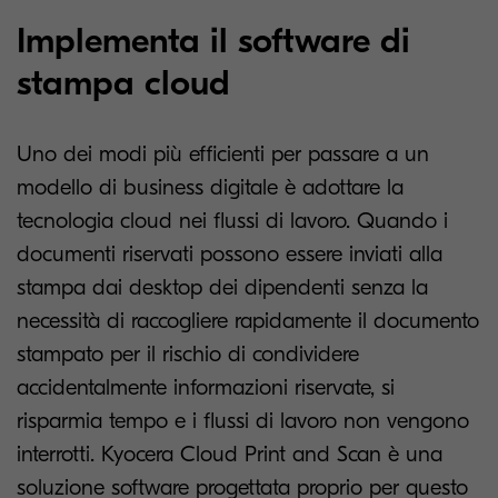
Implementa il software di
stampa cloud
Uno dei modi più efficienti per passare a un
modello di business digitale è adottare la
tecnologia cloud nei flussi di lavoro. Quando i
documenti riservati possono essere inviati alla
stampa dai desktop dei dipendenti senza la
necessità di raccogliere rapidamente il documento
stampato per il rischio di condividere
accidentalmente informazioni riservate, si
risparmia tempo e i flussi di lavoro non vengono
interrotti. Kyocera Cloud Print and Scan è una
soluzione software progettata proprio per questo