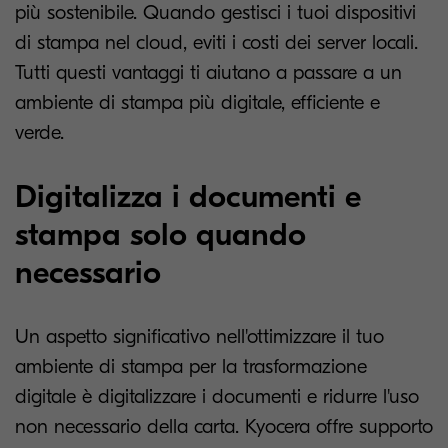
più sostenibile. Quando gestisci i tuoi dispositivi
di stampa nel cloud, eviti i costi dei server locali.
Tutti questi vantaggi ti aiutano a passare a un
ambiente di stampa più digitale, efficiente e
verde.
Digitalizza i documenti e
stampa solo quando
necessario
Un aspetto significativo nell'ottimizzare il tuo
ambiente di stampa per la trasformazione
digitale è digitalizzare i documenti e ridurre l'uso
non necessario della carta. Kyocera offre supporto