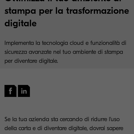
stampa per la trasformazione
digitale
Implementa la tecnologia cloud e funzionalità di
sicurezza avanzate nel tuo ambiente di stampa
per diventare digitale.
Se la tua azienda sta cercando di ridurre l'uso
della carta e di diventare digitale, dovrai sapere