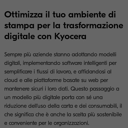
Ottimizza il tuo ambiente di
stampa per la trasformazione
digitale con Kyocera
Sempre più aziende stanno adottando modelli
digitali, implementando software intelligenti per
semplificare i flussi di lavoro, e affidandosi al
cloud e alle piattaforme basate su web per
mantenere sicuri i loro dati. Questo passaggio a
un modello più digitale porta con sé una
riduzione dell'uso della carta e dei consumabili, il
che significa che è anche la scelta più sostenibile
e conveniente per le organizzazioni.