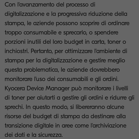
Con l'avanzamento del processo di
digitalizzazione e la progressiva riduzione della
stampa, le aziende possono scoprire di ordinare
troppo consumabile e sprecarlo, o spendere
porzioni inutili del loro budget in carta, toner o
inchiostri. Pertanto, per ottimizzare l'ambiente di
stampa per la digitalizzazione e gestire meglio
questa problematica, le aziende dovrebbero
monitorare l'uso dei consumabili e gli ordini.
Kyocera Device Manager può monitorare i livelli
di toner per aiutarti a gestire gli ordini e ridurre gli
sprechi. In questo modo, si libereranno alcune
risorse del budget di stampa da destinare alla
transizione digitale in aree come l'archiviazione
dei dati e la sicurezza.