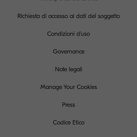
Richiesta di accesso ai dati del soggetto
Condizioni d’uso
Governance
Note legali
Manage Your Cookies
Press
Codice Etico