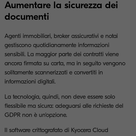
Aumentare la sicurezza dei
documenti
Agenti immobiliari, broker assicurativi e notai
gestiscono quotidianamente informazioni
sensibili. La maggior parte dei contratti viene
ancora firmata su carta, ma in seguito vengono
solitamente scannerizzati e convertiti in
informazioni digitali.
La tecnologia, quindi, non deve essere solo
flessibile ma sicura: adeguarsi alle richieste del
GDPR non è un'opzione.
Il software crittografato di Kyocera Cloud