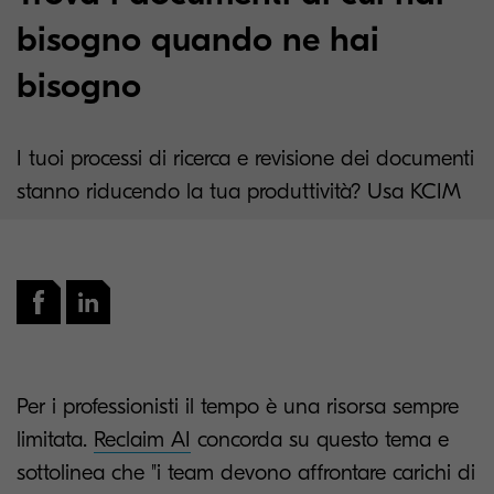
bisogno quando ne hai
bisogno
I tuoi processi di ricerca e revisione dei documenti
stanno riducendo la tua produttività? Usa KCIM
Per i professionisti il tempo è una risorsa sempre
limitata.
Reclaim AI
concorda su questo tema e
sottolinea che "i team devono affrontare carichi di