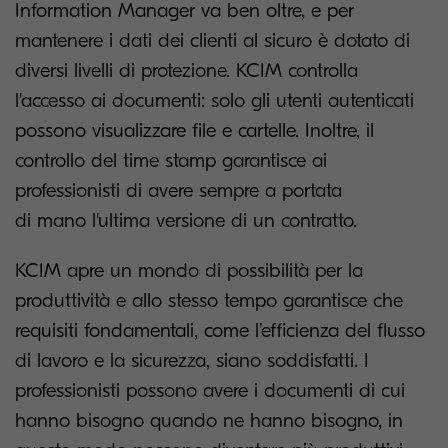
Information Manager va ben oltre, e per
mantenere i dati dei clienti al sicuro è dotato di
diversi livelli di protezione. KCIM controlla
l'accesso ai documenti: solo gli utenti autenticati
possono visualizzare file e cartelle. Inoltre, il
controllo del time stamp garantisce ai
professionisti di avere sempre a portata
di mano l'ultima versione di un contratto.
KCIM apre un mondo di possibilità per la
produttività e allo stesso tempo garantisce che
requisiti fondamentali, come l’efficienza del flusso
di lavoro e la sicurezza, siano soddisfatti. I
professionisti possono avere i documenti di cui
hanno bisogno quando ne hanno bisogno, in