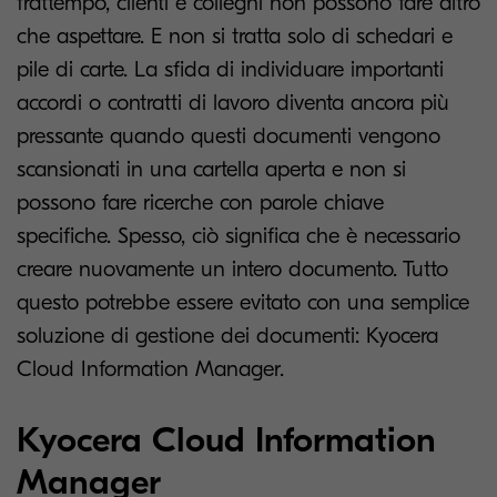
frattempo, clienti e colleghi non possono fare altro
che aspettare. E non si tratta solo di schedari e
pile di carte. La sfida di individuare importanti
accordi o contratti di lavoro diventa ancora più
pressante quando questi documenti vengono
scansionati in una cartella aperta e non si
possono fare ricerche con parole chiave
specifiche. Spesso, ciò significa che è necessario
creare nuovamente un intero documento. Tutto
questo potrebbe essere evitato con una semplice
soluzione di gestione dei documenti: Kyocera
Cloud Information Manager.
Kyocera Cloud Information
Manager