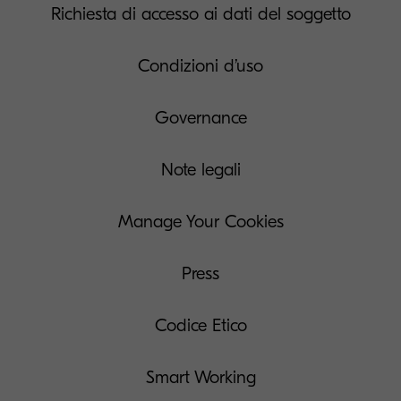
Richiesta di accesso ai dati del soggetto
Condizioni d’uso
Governance
Note legali
Manage Your Cookies
Press
Codice Etico
Smart Working