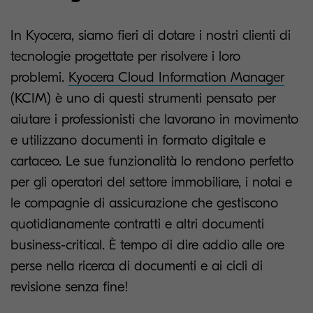
In Kyocera, siamo fieri di dotare i nostri clienti di
tecnologie progettate per risolvere i loro
problemi.
Kyocera Cloud Information Manager
(KCIM) è uno di questi strumenti pensato per
aiutare i professionisti che lavorano in movimento
e utilizzano documenti in formato digitale e
cartaceo. Le sue funzionalità lo rendono perfetto
per gli operatori del settore immobiliare, i notai e
le compagnie di assicurazione che gestiscono
quotidianamente contratti e altri documenti
business-critical. È tempo di dire addio alle ore
perse nella ricerca di documenti e ai cicli di
revisione senza fine!