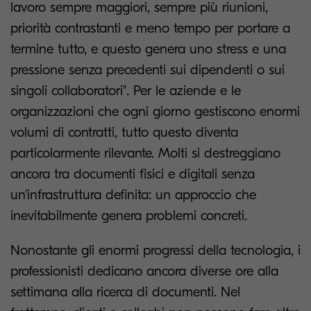
lavoro sempre maggiori, sempre più riunioni,
priorità contrastanti e meno tempo per portare a
termine tutto, e questo genera uno stress e una
pressione senza precedenti sui dipendenti o sui
singoli collaboratori". Per le aziende e le
organizzazioni che ogni giorno gestiscono enormi
volumi di contratti, tutto questo diventa
particolarmente rilevante. Molti si destreggiano
ancora tra documenti fisici e digitali senza
un'infrastruttura definita: un approccio che
inevitabilmente genera problemi concreti.
Nonostante gli enormi progressi della tecnologia, i
professionisti dedicano ancora diverse ore alla
settimana alla ricerca di documenti. Nel