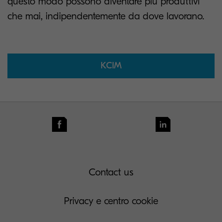
questo modo possono diventare più produttivi
che mai, indipendentemente da dove lavorano.
KCIM
Contact us
Privacy e centro cookie