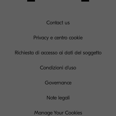
Contact us
Privacy e centro cookie
Richiesta di accesso ai dati del soggetto
Condizioni d’uso
Governance
Note legali
Manage Your Cookies