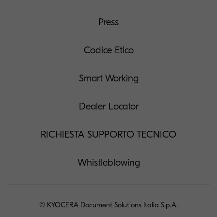
Press
Codice Etico
Smart Working
Dealer Locator
RICHIESTA SUPPORTO TECNICO
Whistleblowing
© KYOCERA Document Solutions Italia S.p.A.