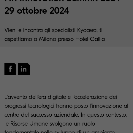
29 ottobre 2024
Vieni e incontra gli specialisti Kyocera, ti
aspettiamo a Milano presso Hotel Gallia
L’avvento dell’era digitale e l’accelerazione dei
progressi tecnologici hanno posto l’innovazione al
centro del successo aziendale. In questo contesto,
le Risorse Umane svolgono un ruolo
fondamentale nello sviluppo di un ambiente