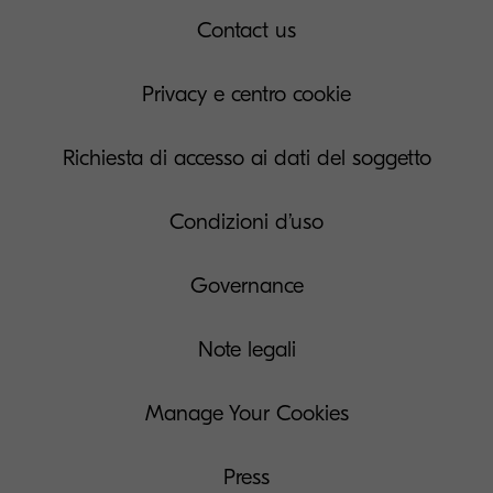
Contact us
Privacy e centro cookie
Richiesta di accesso ai dati del soggetto
Condizioni d’uso
Governance
Note legali
Manage Your Cookies
Press