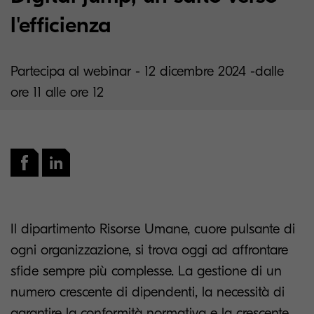
l'efficienza
Partecipa al webinar - 12 dicembre 2024 -dalle
ore 11 alle ore 12
Il dipartimento Risorse Umane, cuore pulsante di
ogni organizzazione, si trova oggi ad affrontare
sfide sempre più complesse. La gestione di un
numero crescente di dipendenti, la necessità di
garantire la conformità normativa e la crescente