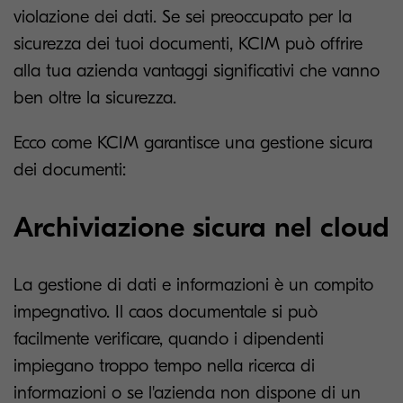
violazione dei dati. Se sei preoccupato per la
sicurezza dei tuoi documenti, KCIM può offrire
alla tua azienda vantaggi significativi che vanno
ben oltre la sicurezza.
Ecco come KCIM garantisce una gestione sicura
dei documenti:
Archiviazione sicura nel cloud
La gestione di dati e informazioni è un compito
impegnativo. Il caos documentale si può
facilmente verificare, quando i dipendenti
impiegano troppo tempo nella ricerca di
informazioni o se l'azienda non dispone di un