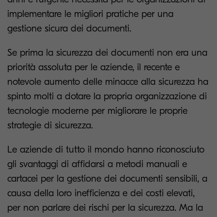
implementare le migliori pratiche per una
gestione sicura dei documenti.
Se prima la sicurezza dei documenti non era una
priorità assoluta per le aziende, il recente e
notevole aumento delle minacce alla sicurezza ha
spinto molti a dotare la propria organizzazione di
tecnologie moderne per migliorare le proprie
strategie di sicurezza.
Le aziende di tutto il mondo hanno riconosciuto
gli svantaggi di affidarsi a metodi manuali e
cartacei per la gestione dei documenti sensibili, a
causa della loro inefficienza e dei costi elevati,
per non parlare dei rischi per la sicurezza. Ma la