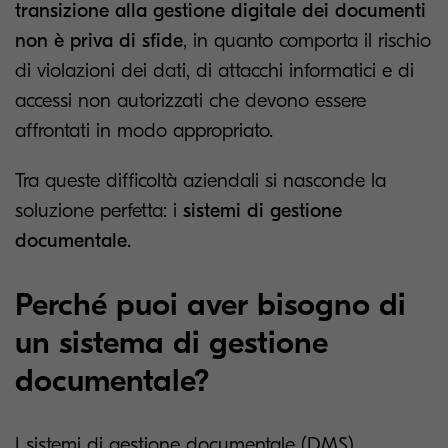
transizione alla gestione digitale dei documenti
non è priva di sfide
, in quanto comporta il rischio
di violazioni dei dati, di attacchi informatici e di
accessi non autorizzati che devono essere
affrontati in modo appropriato.
Tra queste difficoltà aziendali si nasconde la
soluzione perfetta: i
sistemi di gestione
documentale
.
Perché puoi aver bisogno di
un sistema di gestione
documentale?
I sistemi di gestione documentale (DMS)