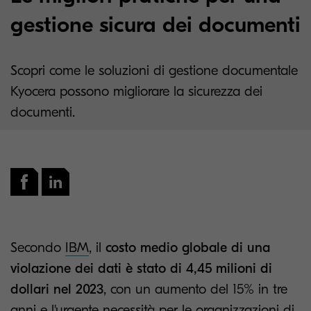
gestione sicura dei documenti
Scopri come le soluzioni di gestione documentale
Kyocera possono migliorare la sicurezza dei
documenti.
Secondo
IBM
, il
costo medio globale di una
violazione dei dati è stato di 4,45 milioni di
dollari nel 2023
, con un aumento del 15% in tre
anni e l'urgente necessità per le organizzazioni di