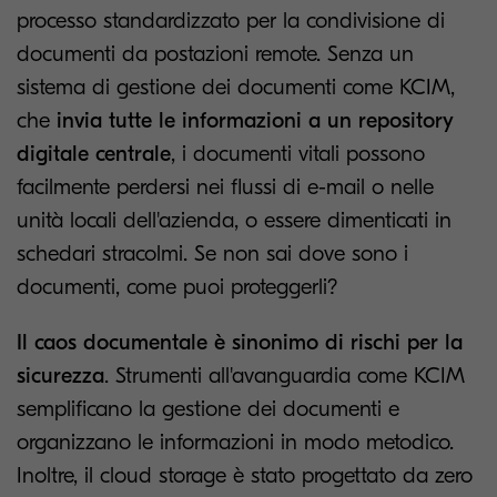
processo standardizzato per la condivisione di
documenti da postazioni remote. Senza un
sistema di gestione dei documenti come KCIM,
che
invia tutte le informazioni a un repository
digitale centrale
, i documenti vitali possono
facilmente perdersi nei flussi di e-mail o nelle
unità locali dell'azienda, o essere dimenticati in
schedari stracolmi. Se non sai dove sono i
documenti, come puoi proteggerli?
Il caos documentale è sinonimo di rischi per la
sicurezza
. Strumenti all'avanguardia come KCIM
semplificano la gestione dei documenti e
organizzano le informazioni in modo metodico.
Inoltre, il cloud storage è stato progettato da zero