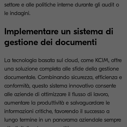
settore e alle politiche interne durante gli audit o
le indagini.
Implementare un sistema di
gestione dei documenti
La tecnologia basata sul cloud, come KCIM, offre
una soluzione completa alle sfide della gestione
documentale. Combinando sicurezza, efficienza e
conformità, questo sistema innovativo consente
alle aziende di ottimizzare il flusso di lavoro,
aumentare la produttività e salvaguardare le
informazioni critiche, favorendo il successo a
lungo termine in un panorama aziendale sempre