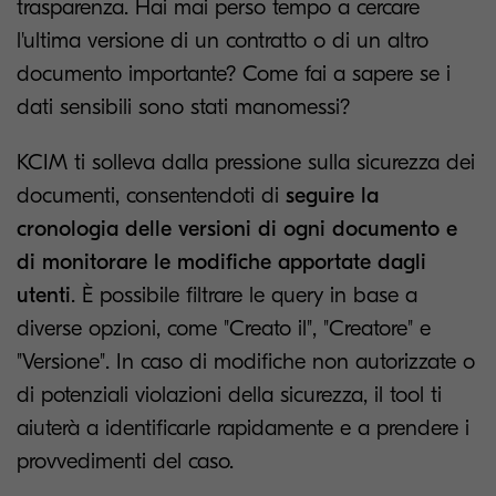
trasparenza. Hai mai perso tempo a cercare
l'ultima versione di un contratto o di un altro
documento importante? Come fai a sapere se i
dati sensibili sono stati manomessi?
KCIM ti solleva dalla pressione sulla sicurezza dei
documenti, consentendoti di
seguire la
cronologia delle versioni di ogni documento e
di monitorare le modifiche apportate dagli
utenti
. È possibile filtrare le query in base a
diverse opzioni, come "Creato il", "Creatore" e
"Versione". In caso di modifiche non autorizzate o
di potenziali violazioni della sicurezza, il tool ti
aiuterà a identificarle rapidamente e a prendere i
provvedimenti del caso.