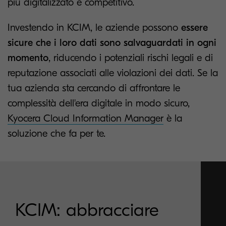
più digitalizzato e competitivo.
Investendo in KCIM, le aziende possono
essere
sicure che i loro dati sono salvaguardati in ogni
momento
, riducendo i potenziali rischi legali e di
reputazione associati alle violazioni dei dati. Se la
tua azienda sta cercando di affrontare le
complessità dell'era digitale in modo sicuro,
Kyocera Cloud Information Manager
è la
soluzione che fa per te.
KCIM: abbracciare