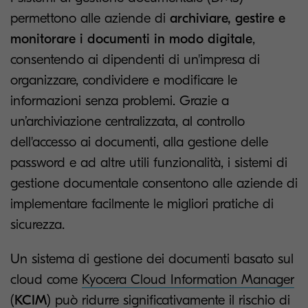
permettono alle aziende di
archiviare, gestire e
monitorare i documenti in modo digitale
,
consentendo ai dipendenti di un'impresa di
organizzare, condividere e modificare le
informazioni senza problemi. Grazie a
un’archiviazione centralizzata, al controllo
dell'accesso ai documenti, alla gestione delle
password e ad altre utili funzionalità, i sistemi di
gestione documentale consentono alle aziende di
implementare facilmente le migliori pratiche di
sicurezza.
Un sistema di gestione dei documenti basato sul
cloud come
Kyocera Cloud Information Manager
(
KCIM
) può ridurre significativamente il rischio di