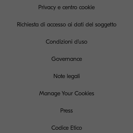
Privacy e centro cookie
Richiesta di accesso ai dati del soggetto
Condizioni d’uso
Governance
Note legali
Manage Your Cookies
Press
Codice Etico