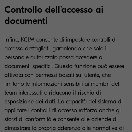
Controllo dell'accesso ai
documenti
Infine, KCIM consente di impostare controlli di
accesso dettagliati, garantendo che solo il
personale autorizzato possa accedere a
documenti specifici. Questa funzione può essere
attivata con permessi basati sull'utente, che
limitano le informazioni sensibili ai membri del
team interessati e
riducono il rischio di
esposizione dei dati
. La capacità del sistema di
applicare i controlli di accesso rafforza anche gli
sforzi di conformità e consente alle aziende di
dimostrare la propria aderenza alle normative di