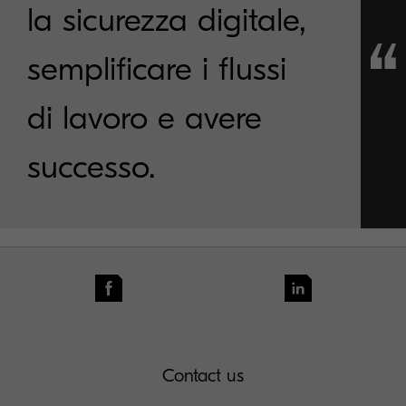
la sicurezza digitale,
semplificare i flussi
di lavoro e avere
successo.
Contact us