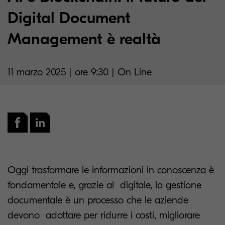
Digital Document
Management è realtà
11 marzo 2025 | ore 9:30 | On Line
Oggi trasformare le informazioni in conoscenza è
fondamentale e, grazie al digitale, la gestione
documentale è un processo che le aziende
devono adottare per ridurre i costi, migliorare