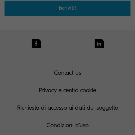
Iscriviti!
Contact us
Privacy e centro cookie
Richiesta di accesso ai dati del soggetto
Condizioni d’uso