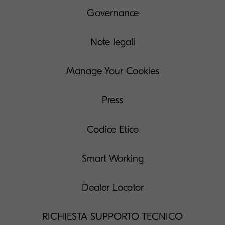
Governance
Note legali
Manage Your Cookies
Press
Codice Etico
Smart Working
Dealer Locator
RICHIESTA SUPPORTO TECNICO