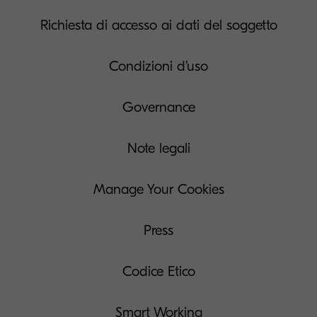
Richiesta di accesso ai dati del soggetto
Condizioni d’uso
Governance
Note legali
Manage Your Cookies
Press
Codice Etico
Smart Working