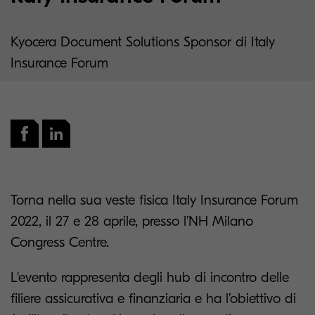
Kyocera Document Solutions Sponsor di Italy
Insurance Forum
Torna nella sua veste fisica Italy Insurance Forum
2022, il 27 e 28 aprile, presso l’NH Milano
Congress Centre.
L'evento rappresenta degli hub di incontro delle
filiere assicurativa e finanziaria e ha l’obiettivo di