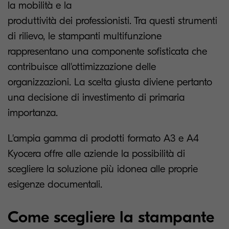
la mobilità e la
produttività dei professionisti. Tra questi strumenti
di rilievo, le stampanti multifunzione
rappresentano una componente sofisticata che
contribuisce all'ottimizzazione delle
organizzazioni. La scelta giusta diviene pertanto
una decisione di investimento di primaria
importanza.
L'ampia gamma di prodotti formato A3 e A4
Kyocera offre alle aziende la possibilità di
scegliere la soluzione più idonea alle proprie
esigenze documentali.
Come scegliere la stampante