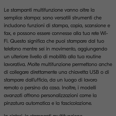
Le stampanti multifunzione vanno oltre la
semplice stampa: sono versatili strumenti che
includono funzioni di stampa, copia, scansione e
fax, e possono essere connesse alla tua rete Wi-
Fi. Questo significa che puoi stampare dal tuo
telefono mentre sei in movimento, aggiungendo
un ulteriore livello di mobilità alla tua routine
lavorativa. Molte multifunzione permettono anche
di collegare direttamente una chiavetta USB o di
stampare dall’ufficio, da un luogo di lavoro
remoto o persino da casa. Inoltre, i modelli
avanzati offrono personalizzazioni come la
pinzatura automatica e la fascicolazione.