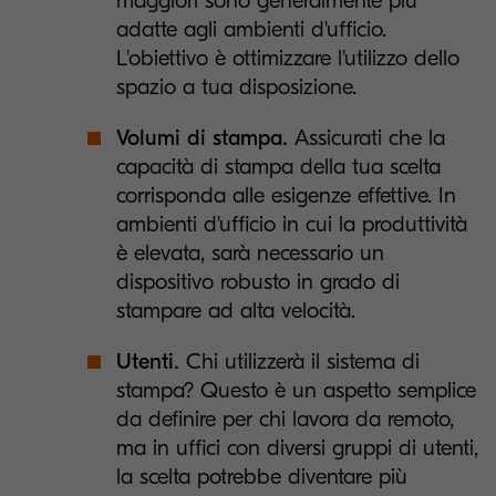
maggiori sono generalmente più
adatte agli ambienti d'ufficio.
L'obiettivo è ottimizzare l'utilizzo dello
spazio a tua disposizione.
Volumi di stampa.
Assicurati che la
capacità di stampa della tua scelta
corrisponda alle esigenze effettive. In
ambienti d'ufficio in cui la produttività
è elevata, sarà necessario un
dispositivo robusto in grado di
stampare ad alta velocità.
Utenti.
Chi utilizzerà il sistema di
stampa? Questo è un aspetto semplice
da definire per chi lavora da remoto,
ma in uffici con diversi gruppi di utenti,
la scelta potrebbe diventare più