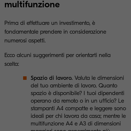
multifunzione
Prima di effettuare un investimento, è
fondamentale prendere in considerazione
numerosi aspetti.
Ecco alcuni suggerimenti per orientarti nella
scelta:
Spazio di lavoro.
Valuta le dimensioni
del tuo ambiente di lavoro. Quanto
spazio è disponibile? I tuoi dipendenti
operano da remoto o in un ufficio? Le
stampanti A4 compatte e leggere sono
ideali per chi lavora da casa; mentre le
multifunzione A4 e A3 di dimensioni