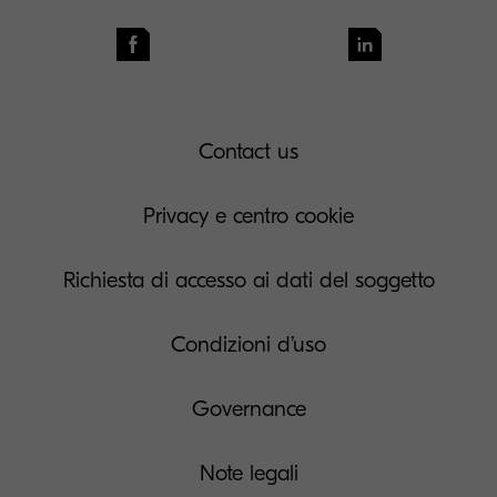
Contact us
Privacy e centro cookie
Richiesta di accesso ai dati del soggetto
Condizioni d’uso
Governance
Note legali