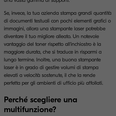
una vasta gamma di supporti.
Se, invece, la tua azienda stampa grandi quantità
di documenti testuali con pochi elementi grafici o
immagini, allora una stampante laser potrebbe
diventare il tuo migliore alleato. Un notevole
vantaggio del toner rispetto all'inchiostro è la
maggiore durata, che si traduce in risparmi a
lungo termine. Inoltre, una buona stampante
laser è in grado di gestire volumi di stampa
elevati a velocità sostenute, il che la rende
perfetta per gli ambienti di ufficio più affollati.
Perché scegliere una
multifunzione?