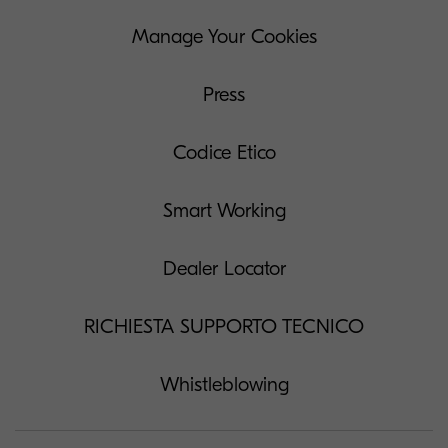
Manage Your Cookies
Press
Codice Etico
Smart Working
Dealer Locator
RICHIESTA SUPPORTO TECNICO
Whistleblowing