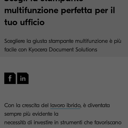
multifunzione perfetta per il
tuo ufficio
Scegliere la giusta stampante multifunzione è più
facile con Kyocera Document Solutions
Con la crescita del
lavoro ibrido
, è diventata
sempre più evidente la
necessità di investire in strumenti che favoriscano