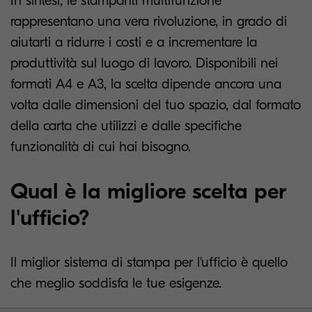
In sintesi, le stampanti multifunzione
rappresentano una vera rivoluzione, in grado di
aiutarti a ridurre i costi e a incrementare la
produttività sul luogo di lavoro. Disponibili nei
formati A4 e A3, la scelta dipende ancora una
volta dalle dimensioni del tuo spazio, dal formato
della carta che utilizzi e dalle specifiche
funzionalità di cui hai bisogno.
Qual è la migliore scelta per
l'ufficio?
Il miglior sistema di stampa per l'ufficio è quello
che meglio soddisfa le tue esigenze.