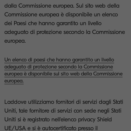
dalla Commissione europea. Sul sito web della
Commissione europea è disponibile un elenco
dei Paesi che hanno garantito un livello
adeguato di protezione secondo la Commissione
europea.
Un elenco di paesi che hanno garantito un livello
adeguato di protezione secondo la Commissione
europea è disponibile sul sito web della Commissione
europea.
Laddove utilizziamo fornitori di servizi dagli Stati
Uniti, tale fornitore di servizi con sede negli Stati
Uniti si è registrato nell'elenco privacy Shield
UE/USA e si è autocertificato presso il