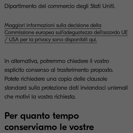
Dipartimento del commercio degli Stati Uniti.
Maggiori informazioni sulla decisione della
Commissione europea sull'adeguatezza dell'accordo UE
/ USA per la privacy sono disponibili qui.
In alternativa, potremmo chiedere il vostro
esplicito consenso al trasferimento proposto.
Potete richiedere una copia delle clausole
standard sulla protezione dati inviandoci un'email
che motivi la vostra richiesta.
Per quanto tempo
conserviamo le vostre