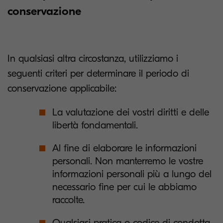
conservazione
In qualsiasi altra circostanza, utilizziamo i
seguenti criteri per determinare il periodo di
conservazione applicabile:
La valutazione dei vostri diritti e delle
libertà fondamentali.
Al fine di elaborare le informazioni
personali. Non manterremo le vostre
informazioni personali più a lungo del
necessario fine per cui le abbiamo
raccolte.
Qualsiasi pratica o codice di condotta