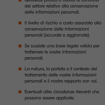
del settore relativo alla conservazione
delle informazioni personali.
Il livello di rischio e costo associato alla
conservazione delle informazioni
personali (accurate e aggiornate).
Se sussiste una base legale valida per
trattenere le vostre informazioni
personali.
La natura, la portata e il contesto del
trattamento delle vostre informazioni
personali e il nostro rapporto con voi.
Eventuali altre circostanze rilevanti che
possono essere applicate.