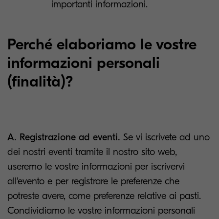
importanti informazioni.
Perché elaboriamo le vostre
informazioni personali
(finalità)?
A. Registrazione ad eventi.
Se vi iscrivete ad uno
dei nostri eventi tramite il nostro sito web,
useremo le vostre informazioni per iscrivervi
all'evento e per registrare le preferenze che
potreste avere, come preferenze relative ai pasti.
Condividiamo le vostre informazioni personali