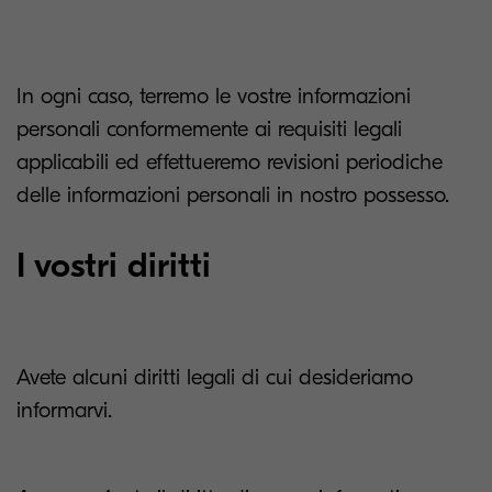
In ogni caso, terremo le vostre informazioni
personali conformemente ai requisiti legali
applicabili ed effettueremo revisioni periodiche
delle informazioni personali in nostro possesso.
I vostri diritti
Avete alcuni diritti legali di cui desideriamo
informarvi.