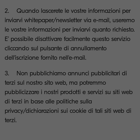
2. Quando lascerete le vostre informazioni per
inviarvi whitepaper/newsletter via e-mail, useremo
le vostre informazioni per inviarvi quanto richiesto.
E’ possibile disattivare facilmente questo servizio
cliccando sul pulsante di annullamento
dell'iscrizione fornito nell'e-mail.
3. Non pubblichiamo annunci pubblicitari di
terzi sul nostro sito web, ma potremmo
pubblicizzare i nostri prodotti e servizi su siti web
di terzi in base alle politiche sulla
privacy/dichiarazioni sui cookie di tali siti web di
terzi.