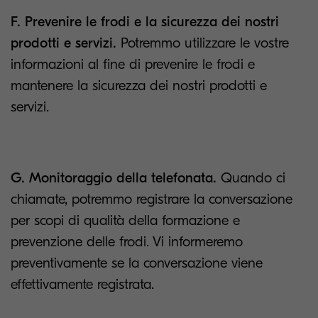
F. Prevenire le frodi e la sicurezza dei nostri
prodotti e servizi.
Potremmo utilizzare le vostre
informazioni al fine di prevenire le frodi e
mantenere la sicurezza dei nostri prodotti e
servizi.
G. Monitoraggio della telefonata.
Quando ci
chiamate, potremmo registrare la conversazione
per scopi di qualità della formazione e
prevenzione delle frodi. Vi informeremo
preventivamente se la conversazione viene
effettivamente registrata.