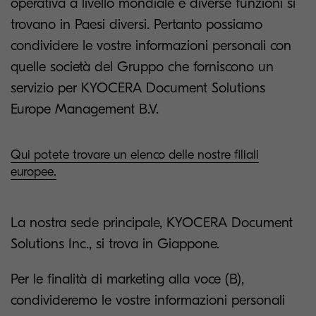
operativa a livello mondiale e diverse funzioni si
trovano in Paesi diversi. Pertanto possiamo
condividere le vostre informazioni personali con
quelle società del Gruppo che forniscono un
servizio per KYOCERA Document Solutions
Europe Management B.V.
Qui potete trovare un elenco delle nostre filiali
europee.
La nostra sede principale, KYOCERA Document
Solutions Inc., si trova in Giappone.
Per le finalità di marketing alla voce (B),
condivideremo le vostre informazioni personali