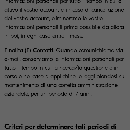
informazioni personali per tutto il tempo in cui è
attivo il vostro account e, in caso di cancellazione
del vostro account, elimineremo le vostre
informazioni personali il prima possibile da allora
in poi, in ogni caso entro 1 mese.
Finalità (E) Contatti
. Quando comunichiamo via
e-mail, conserviamo le informazioni personali per
tutto il tempo in cui la ricerca/la questione è in
corso e nel caso si applichino le leggi olandesi sul
mantenimento di una corretta amministrazione
aziendale, per un periodo di 7 anni.
Criteri per determinare tali periodi di