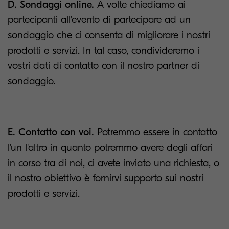
D. Sondaggi online.
A volte chiediamo ai
partecipanti all'evento di partecipare ad un
sondaggio che ci consenta di migliorare i nostri
prodotti e servizi. In tal caso, condivideremo i
vostri dati di contatto con il nostro partner di
sondaggio.
E. Contatto con voi.
Potremmo essere in contatto
l'un l'altro in quanto potremmo avere degli affari
in corso tra di noi, ci avete inviato una richiesta, o
il nostro obiettivo è fornirvi supporto sui nostri
prodotti e servizi.