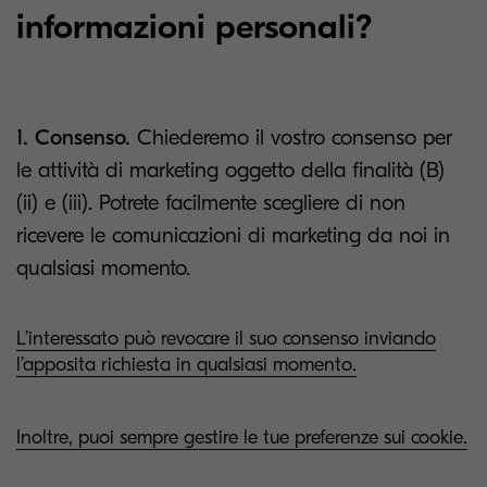
informazioni personali?
1. Consenso.
Chiederemo il vostro consenso per
le attività di marketing oggetto della finalità (B)
(ii) e (iii). Potrete facilmente scegliere di non
ricevere le comunicazioni di marketing da noi in
qualsiasi momento.
L’interessato può revocare il suo consenso inviando
l’apposita richiesta in qualsiasi momento.
Inoltre, puoi sempre gestire le tue preferenze sui cookie.