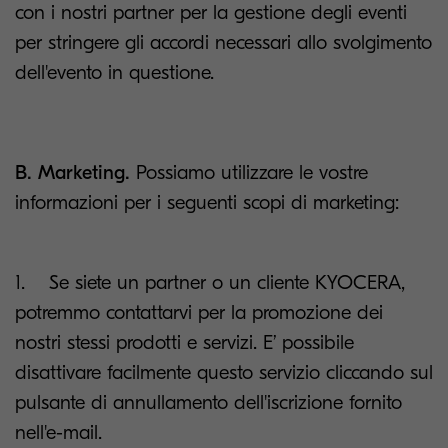
con i nostri partner per la gestione degli eventi
per stringere gli accordi necessari allo svolgimento
dell'evento in questione.
B. Marketing.
Possiamo utilizzare le vostre
informazioni per i seguenti scopi di marketing:
1. Se siete un partner o un cliente KYOCERA,
potremmo contattarvi per la promozione dei
nostri stessi prodotti e servizi. E’ possibile
disattivare facilmente questo servizio cliccando sul
pulsante di annullamento dell'iscrizione fornito
nell'e-mail.