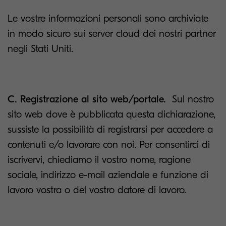
Le vostre informazioni personali sono archiviate
in modo sicuro sui server cloud dei nostri partner
negli Stati Uniti.
C. Registrazione al sito web/portale.
Sul nostro
sito web dove è pubblicata questa dichiarazione,
sussiste la possibilità di registrarsi per accedere a
contenuti e/o lavorare con noi. Per consentirci di
iscrivervi, chiediamo il vostro nome, ragione
sociale, indirizzo e-mail aziendale e funzione di
lavoro vostra o del vostro datore di lavoro.