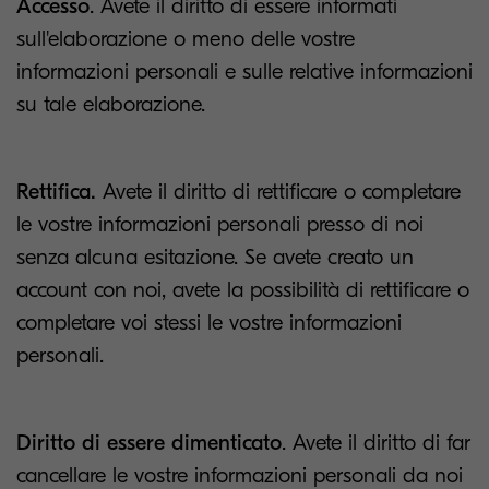
Accesso
. Avete il diritto di essere informati
sull'elaborazione o meno delle vostre
informazioni personali e sulle relative informazioni
su tale elaborazione.
Rettifica.
Avete il diritto di rettificare o completare
le vostre informazioni personali presso di noi
senza alcuna esitazione. Se avete creato un
account con noi, avete la possibilità di rettificare o
completare voi stessi le vostre informazioni
personali.
Diritto di essere dimenticato
. Avete il diritto di far
cancellare le vostre informazioni personali da noi