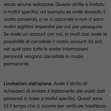
senza alcuna esitazione. Questo diritto è limitato
a motivi specifici, ad esempio se avete revocato il
vostro consenso, o se vi opponete e non ci sono
motivi legittimi imperativi per noi per proseguire.
Se avete un account con noi, in molti casi avete la
possibilità di cancellare il vostro account da soli,
nel qual caso tutte le vostre informazioni
personali vengono cancellate in modo
permanente.
Limitazioni dell’azione.
Avete il diritto di
richiederci di limitare il trattamento dei vostri dati
personali in base a motivi specifici. Questi sono
(1) il tempo che ci occorre per verificare l'esattezza