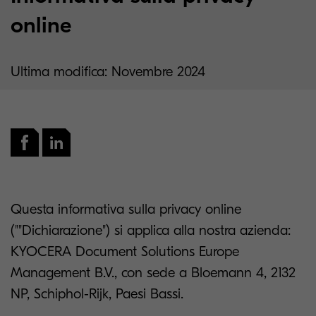
online
Ultima modifica: Novembre 2024
Questa informativa sulla privacy online
(""Dichiarazione") si applica alla nostra azienda:
KYOCERA Document Solutions Europe
Management B.V., con sede a Bloemann 4, 2132
NP, Schiphol-Rijk, Paesi Bassi.