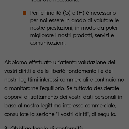
Per le finalità (G) e (H) è necessario
per noi essere in grado di valutare le
nostre prestazioni, in modo da poter
migliorare i nostri prodotti, servizi e
comunicazioni.
Abbiamo effettuato un’attenta valutazione dei
vostri diritti e delle libertà fondamentali e dei
nostri legittimi interessi commerciali e continuiamo
a monitorarne l’equilibrio. Se tuttavia desiderate
opporvi al trattamento dei vostri dati personali in
base al nostro legittimo interesse commerciale,
consultate la sezione "I vostri diritti", di seguito.
3. Obbligo legale di conformità.