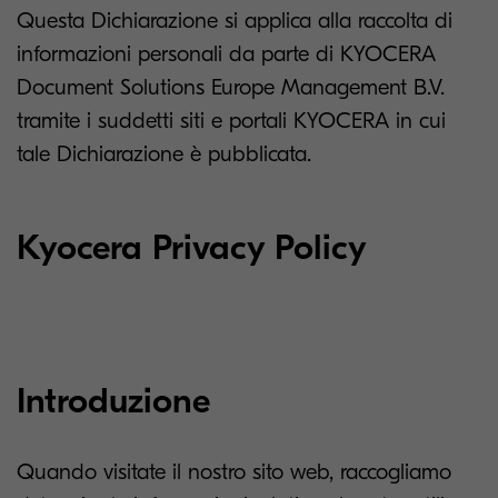
Questa Dichiarazione si applica alla raccolta di
informazioni personali da parte di KYOCERA
Document Solutions Europe Management B.V.
tramite i suddetti siti e portali KYOCERA in cui
tale Dichiarazione è pubblicata.
Kyocera Privacy Policy
Introduzione
Quando visitate il nostro sito web, raccogliamo