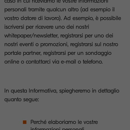
caso in cui riceviamo le vostre informazioni
personali tramite qualcun altro (ad esempio il
vostro datore di lavoro). Ad esempio, è possibile
iscriversi per ricevere uno dei nostri
whitepaper/newsletter, registrarsi per uno dei
nostri eventi o promozioni, registrarsi sul nostro
portale partner, registrarsi per un sondaggio
online o contattarci via e-mail o telefono.
In questa Informativa, spiegheremo in dettaglio
quanto segue:
Perché elaboriamo le vostre
informazioni personali.