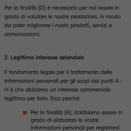
Per la finalità (G) è necessario per noi essere in
grado di valutare le nostre prestazioni, in modo
da poter migliorare i nostri prodotti, servizi e
comunicazioni.
2. Legittimo interesse aziendale
Il fondamento legale per il trattamento delle
informazioni personali per gli scopi dai punti A -
H è che abbiamo un interesse commerciale
legittimo per farlo. Ecco perché:
Per la finalità (A), dobbiamo essere in
grado di elaborare le vostre
informazioni personali per registrarvi