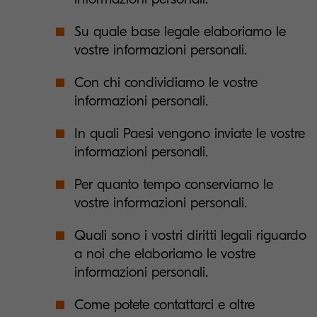
Su quale base legale elaboriamo le
vostre informazioni personali.
Con chi condividiamo le vostre
informazioni personali.
In quali Paesi vengono inviate le vostre
informazioni personali.
Per quanto tempo conserviamo le
vostre informazioni personali.
Quali sono i vostri diritti legali riguardo
a noi che elaboriamo le vostre
informazioni personali.
Come potete contattarci e altre