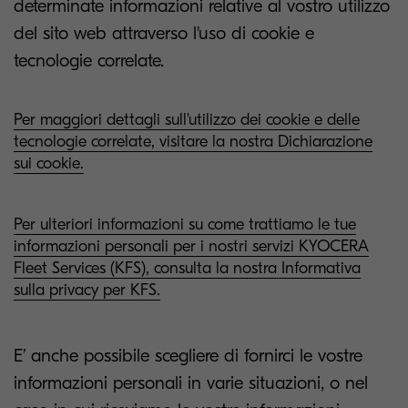
determinate informazioni relative al vostro utilizzo
del sito web attraverso l'uso di cookie e
tecnologie correlate.
Per maggiori dettagli sull'utilizzo dei cookie e delle
tecnologie correlate, visitare la nostra Dichiarazione
sui cookie.
Per ulteriori informazioni su come trattiamo le tue
informazioni personali per i nostri servizi KYOCERA
Fleet Services (KFS), consulta la nostra Informativa
sulla privacy per KFS.
E’ anche possibile scegliere di fornirci le vostre
informazioni personali in varie situazioni, o nel