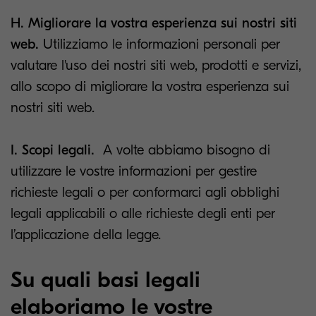
H. Migliorare la vostra esperienza sui nostri siti
web.
Utilizziamo le informazioni personali per
valutare l'uso dei nostri siti web, prodotti e servizi,
allo scopo di migliorare la vostra esperienza sui
nostri siti web.
I. Scopi legali.
A volte abbiamo bisogno di
utilizzare le vostre informazioni per gestire
richieste legali o per conformarci agli obblighi
legali applicabili o alle richieste degli enti per
l’applicazione della legge.
Su quali basi legali
elaboriamo le vostre