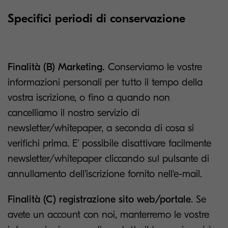
Specifici periodi di conservazione
Finalità (B) Marketing.
Conserviamo le vostre
informazioni personali per tutto il tempo della
vostra iscrizione, o fino a quando non
cancelliamo il nostro servizio di
newsletter/whitepaper, a seconda di cosa si
verifichi prima. E’ possibile disattivare facilmente
newsletter/whitepaper cliccando sul pulsante di
annullamento dell'iscrizione fornito nell'e-mail.
Finalità (C) registrazione sito web/portale
. Se
avete un account con noi, manterremo le vostre