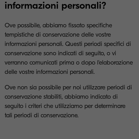
informazioni personali?
Ove possibile, abbiamo fissato specifiche
tempistiche di conservazione delle vostre
informazioni personali. Questi periodi specifici di
conservazione sono indicati di seguito, o vi
verranno comunicati prima o dopo l'elaborazione
delle vostre informazioni personali.
Ove non sia possibile per noi utilizzare periodi di
conservazione stabiliti, abbiamo indicato di
seguito i criteri che utilizziamo per determinare
tali periodi di conservazione.