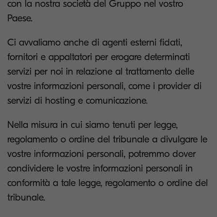
con la nostra società del Gruppo nel vostro
Paese.
Ci avvaliamo anche di agenti esterni fidati,
fornitori e appaltatori per erogare determinati
servizi per noi in relazione al trattamento delle
vostre informazioni personali, come i provider di
servizi di hosting e comunicazione.
Nella misura in cui siamo tenuti per legge,
regolamento o ordine del tribunale a divulgare le
vostre informazioni personali, potremmo dover
condividere le vostre informazioni personali in
conformità a tale legge, regolamento o ordine del
tribunale.