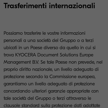
Trasferimenti internazionali
Possiamo trasferire le vostre informazioni
personali a una società del Gruppo o a terzi
ubicati in un Paese diverso da quello in cui si
trova KYOCERA Document Solutions Europe
Management B.V. Se tale Paese non prevede, nel
proprio diritto nazionale, un livello adeguato di
protezione secondo la Commissione europea,
garantiamo un livello adeguato di protezione
concordando ulteriori garanzie appropriate con
tale società del Gruppo o terzi attraverso le
clausole standard sulla protezione dati adottate