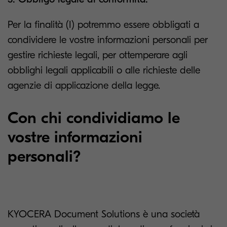
Per la finalità (I) potremmo essere obbligati a
condividere le vostre informazioni personali per
gestire richieste legali, per ottemperare agli
obblighi legali applicabili o alle richieste delle
agenzie di applicazione della legge.
Con chi condividiamo le
vostre informazioni
personali?
KYOCERA Document Solutions è una società