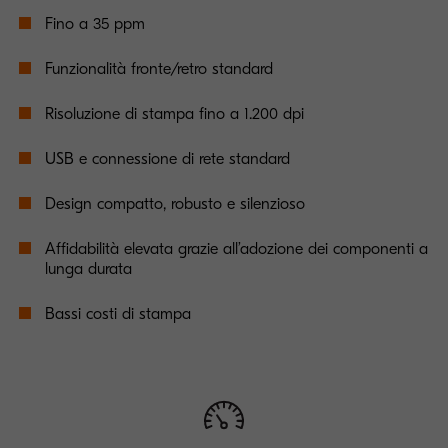
Fino a 35 ppm
Funzionalità fronte/retro standard
Risoluzione di stampa fino a 1.200 dpi
USB e connessione di rete standard
Design compatto, robusto e silenzioso
Affidabilità elevata grazie all’adozione dei componenti a
lunga durata
Bassi costi di stampa