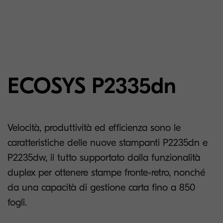
ECOSYS P2335dn
Velocità, produttività ed efficienza sono le
caratteristiche delle nuove stampanti P2235dn e
P2235dw, il tutto supportato dalla funzionalità
duplex per ottenere stampe fronte-retro, nonché
da una capacità di gestione carta fino a 850
fogli.