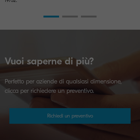
19752.
Vuoi saperne di più?
Perfetto per aziende di qualsiasi dimensione,
clicca per richiedere un preventivo.
Richiedi un preventivo