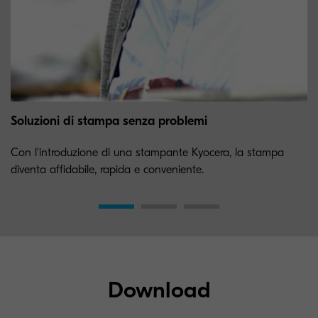
Soluzioni di stampa senza problemi
Con l'introduzione di una stampante Kyocera, la stampa
diventa affidabile, rapida e conveniente.
Download