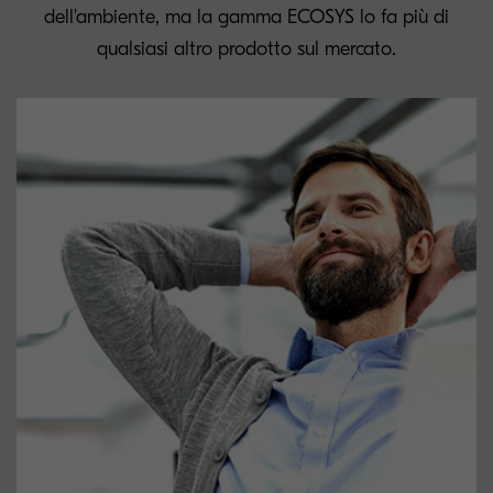
dell'ambiente, ma la gamma ECOSYS lo fa più di
qualsiasi altro prodotto sul mercato.