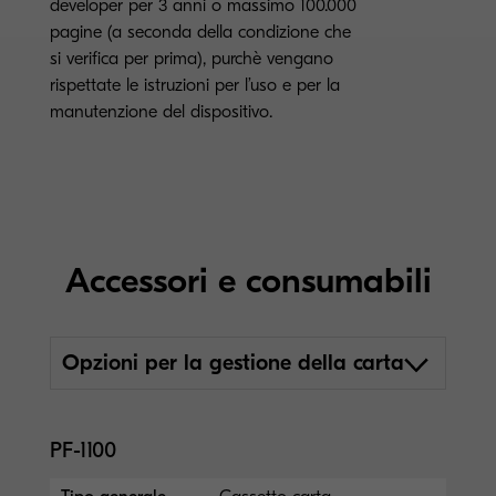
developer per 3 anni o massimo 100.000
pagine (a seconda della condizione che
si verifica per prima), purchè vengano
rispettate le istruzioni per l’uso e per la
manutenzione del dispositivo.
Accessori e consumabili
Opzioni per la gestione della carta
PF-1100