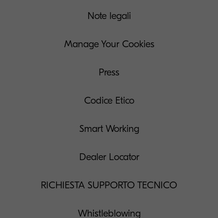
Note legali
Manage Your Cookies
Press
Codice Etico
Smart Working
Dealer Locator
RICHIESTA SUPPORTO TECNICO
Whistleblowing