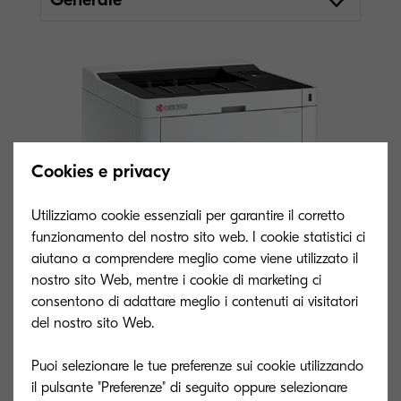
Cookies e privacy
Utilizziamo cookie essenziali per garantire il corretto
funzionamento del nostro sito web. I cookie statistici ci
aiutano a comprendere meglio come viene utilizzato il
nostro sito Web, mentre i cookie di marketing ci
consentono di adattare meglio i contenuti ai visitatori
del nostro sito Web.
Puoi selezionare le tue preferenze sui cookie utilizzando
Tipo generale
il pulsante "Preferenze" di seguito oppure selezionare