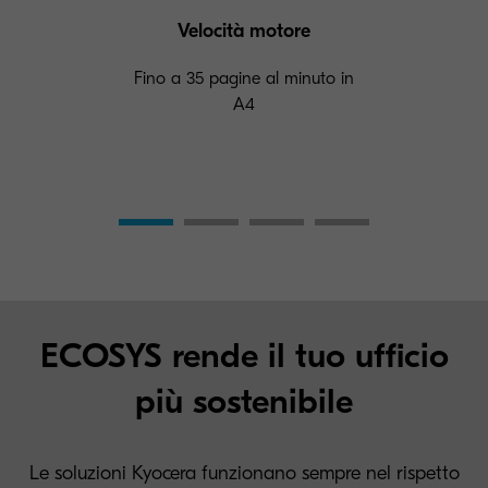
Velocità motore
Fino a 35 pagine al minuto in
A4
ECOSYS rende il tuo ufficio
più sostenibile
Le soluzioni Kyocera funzionano sempre nel rispetto