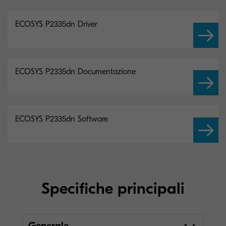
ECOSYS P2335dn Driver
ECOSYS P2335dn Documentazione
ECOSYS P2335dn Software
Specifiche principali
Generale