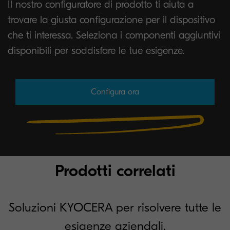
Il nostro configuratore di prodotto ti aiuta a
trovare la giusta configurazione per il dispositivo
che ti interessa. Seleziona i componenti aggiuntivi
disponibili per soddisfare le tue esigenze.
Configura ora
Prodotti correlati
Soluzioni KYOCERA per risolvere tutte le
esigenze aziendali.