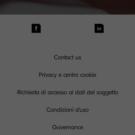
Contact us
Privacy e centro cookie
Richiesta di accesso ai dati del soggetto
Condizioni d’uso
Governance