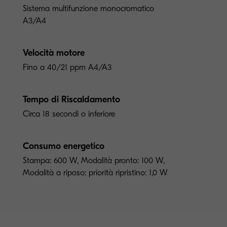
Sistema multifunzione monocromatico
A3/A4
Velocità motore
Fino a 40/21 ppm A4/A3
Tempo di Riscaldamento
Circa 18 secondi o inferiore
Consumo energetico
Stampa: 600 W, Modalità pronto: 100 W,
Modalità a riposo: priorità ripristino: 1,0 W