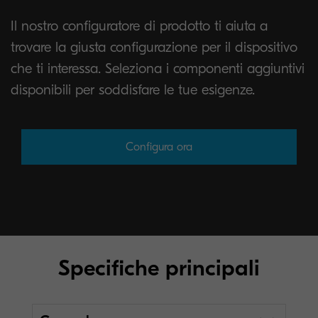
Il nostro configuratore di prodotto ti aiuta a
trovare la giusta configurazione per il dispositivo
che ti interessa. Seleziona i componenti aggiuntivi
disponibili per soddisfare le tue esigenze.
Configura ora
Specifiche principali