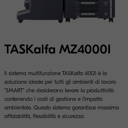
TASKalfa MZ4000I
Il sistema multifunzione TASKalfa 4012i è la
soluzione ideale per tutti gli ambienti di lavoro
"SMART" che desiderano levare la produttività
contenendo i costi di gestione e l’impatto
ambientale. Questo sistema garantisce massima
affidabilità, flessibilità e sicurezza.