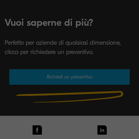
Vuoi saperne di più?
Perfetto per aziende di qualsiasi dimensione,
clicca per richiedere un preventivo.
Richiedi un preventivo