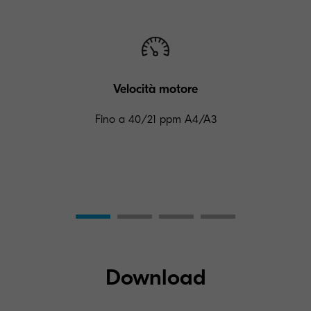
Velocità motore
Fino a 40/21 ppm A4/A3
Download