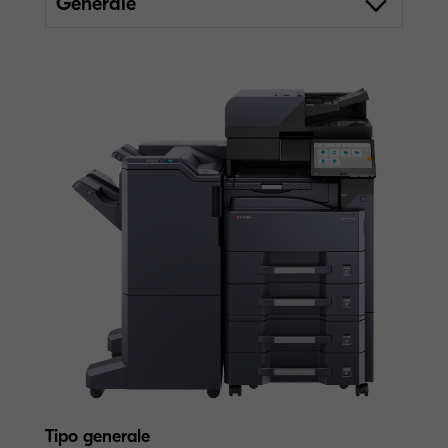
Generale
Tipo generale