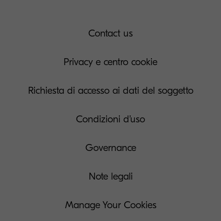
Contact us
Privacy e centro cookie
Richiesta di accesso ai dati del soggetto
Condizioni d’uso
Governance
Note legali
Manage Your Cookies