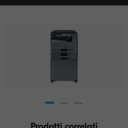
Prodotti correlati