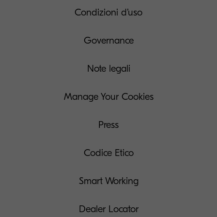
Condizioni d’uso
Governance
Note legali
Manage Your Cookies
Press
Codice Etico
Smart Working
Dealer Locator