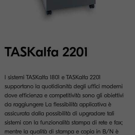
TASKalfa 2201
I sistemi TASKalfa 1801 e TASKalfa 2201
supportano la quotidianità degli uffici moderni
dove efficienza e competitività sono gli obiettivi
da raggiungere La flessibilità applicativa è
assicurata dalla possibilità di upgradare tali
sistemi con la funzionalità stampa di rete e fax;
mentre la qualità di stampa e copia in B/N è