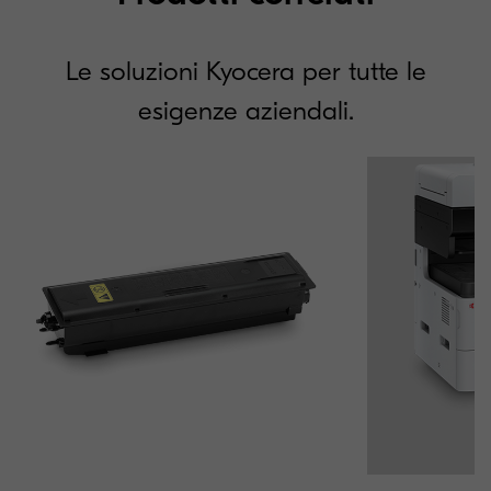
Le soluzioni Kyocera per tutte le
esigenze aziendali.