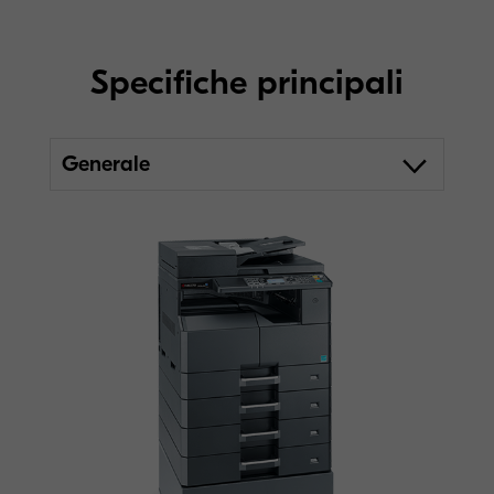
Specifiche principali
Generale