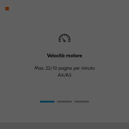
Velocità motore
Max. 22/10 pagine per minuto
A4/A3