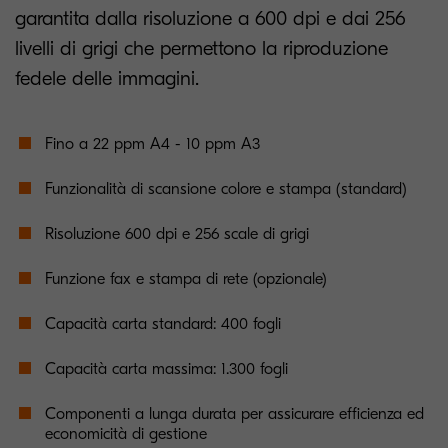
garantita dalla risoluzione a 600 dpi e dai 256
livelli di grigi che permettono la riproduzione
fedele delle immagini.
Fino a 22 ppm A4 - 10 ppm A3
Funzionalità di scansione colore e stampa (standard)
Risoluzione 600 dpi e 256 scale di grigi
Funzione fax e stampa di rete (opzionale)
Capacità carta standard: 400 fogli
Capacità carta massima: 1.300 fogli
Componenti a lunga durata per assicurare efficienza ed
economicità di gestione