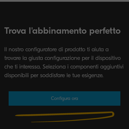
Trova l'abbinamento perfetto
Il nostro configuratore di prodotto ti aiuta a
trovare la giusta configurazione per il dispositivo
che ti interessa. Seleziona i componenti aggiuntivi
disponibili per soddisfare le tue esigenze.
Configura ora