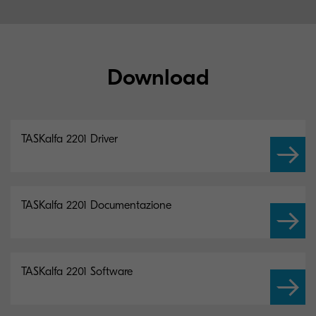
Download
TASKalfa 2201 Driver
TASKalfa 2201 Documentazione
TASKalfa 2201 Software