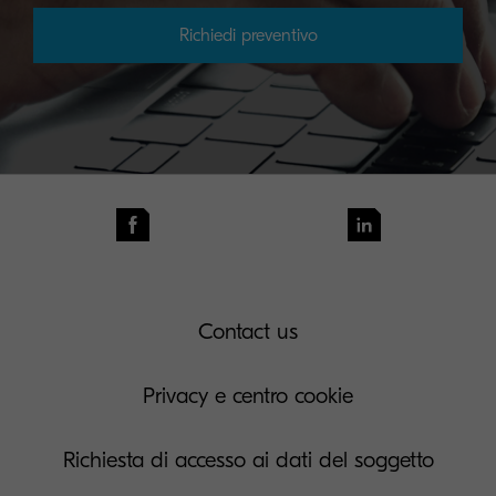
Richiedi preventivo
Contact us
Privacy e centro cookie
Richiesta di accesso ai dati del soggetto