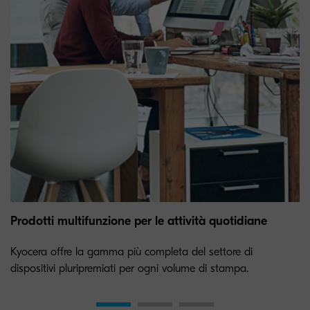
Prodotti multifunzione per le attività quotidiane
Kyocera offre la gamma più completa del settore di
dispositivi pluripremiati per ogni volume di stampa.