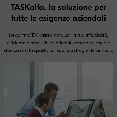
TASKalfa, la soluzione per
tutte le esigenze aziendali
La gamma TASKalfa è nota per la sua affidabilità,
efficienza e produttività, offrendo scansione, copia e
stampa di alta qualità per aziende di ogni dimensione.