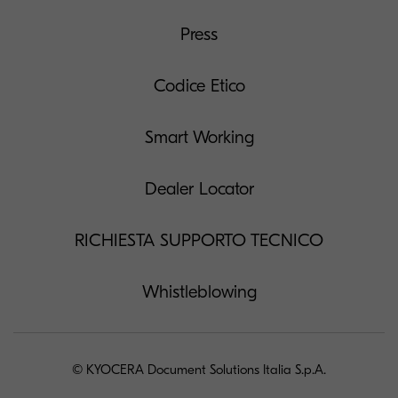
Press
Codice Etico
Smart Working
Dealer Locator
RICHIESTA SUPPORTO TECNICO
Whistleblowing
© KYOCERA Document Solutions Italia S.p.A.