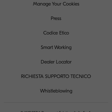
Manage Your Cookies
Press
Codice Etico
Smart Working
Dealer Locator
RICHIESTA SUPPORTO TECNICO
Whistleblowing