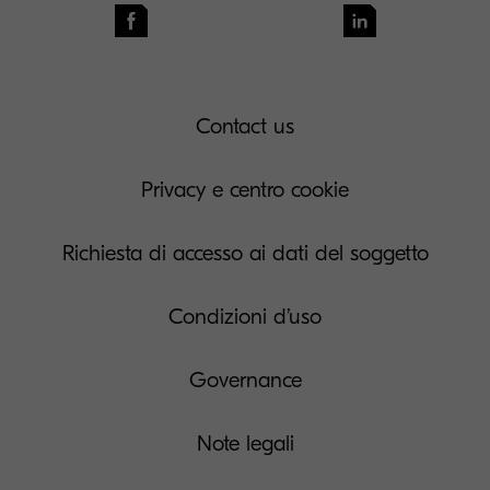
Contact us
Privacy e centro cookie
Richiesta di accesso ai dati del soggetto
Condizioni d’uso
Governance
Note legali