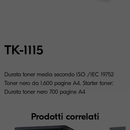
TK-1115
Durata toner media secondo ISO /IEC 19752
Toner nero da 1.600 pagine A4. Starter toner:
Durata toner nero 700 pagine A4
Prodotti correlati