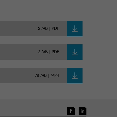
2 MB | PDF
3 MB | PDF
78 MB | MP4