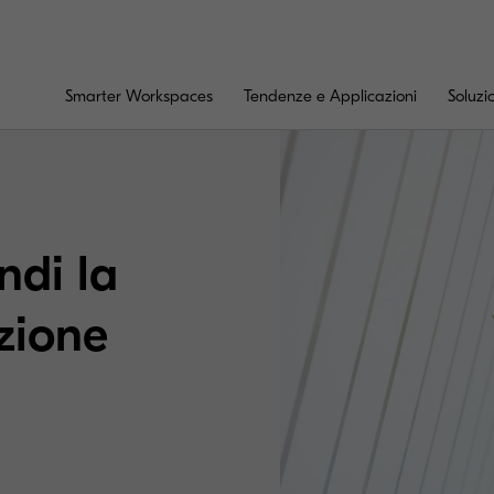
Smarter Workspaces
Tendenze e Applicazioni
Soluzi
ndi la
zione