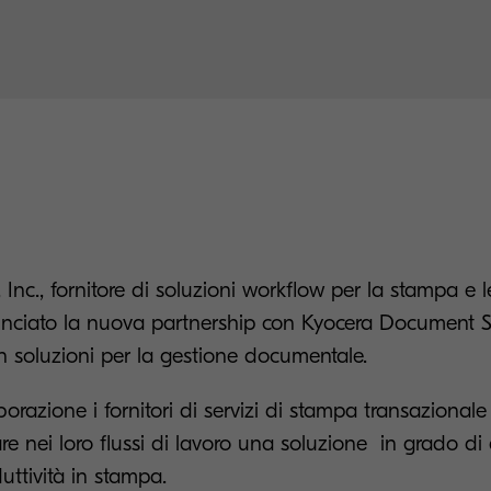
 Inc., fornitore di soluzioni workflow per la stampa e 
nunciato la nuova partnership con Kyocera Document S
n soluzioni per la gestione documentale.
orazione i fornitori di servizi di stampa transazionale 
re nei loro flussi di lavoro una soluzione in grado d
uttività in stampa.