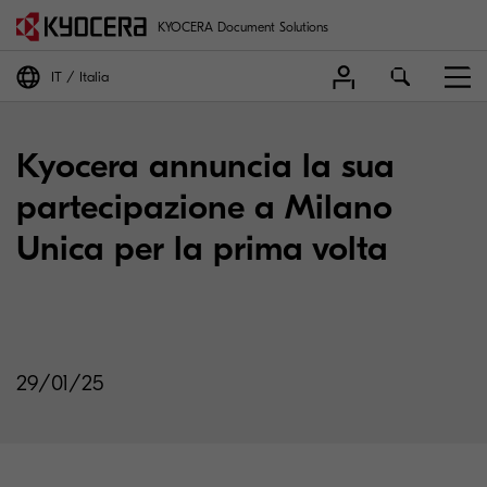
KYOCERA Document Solutions
IT
Italia
Kyocera annuncia la sua
partecipazione a Milano
Unica per la prima volta
29/01/25