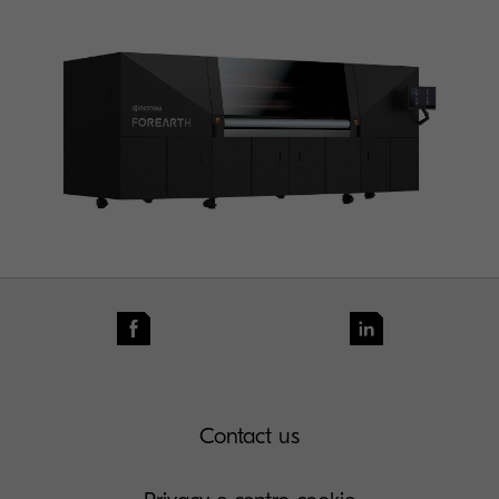
Contact us