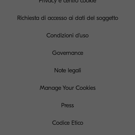
Privacy e centro cookie
Richiesta di accesso ai dati del soggetto
Condizioni d’uso
Governance
Note legali
Manage Your Cookies
Press
Codice Etico