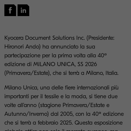
Kyocera Document Solutions Inc. (Presidente:
Hironori Ando) ha annunciato la sua
partecipazione per la prima volta alla 40ª
edizione di MILANO UNICA, SS 2026
(Primavera/Estate), che si terrà a Milano, Italia.
Milano Unica, una delle fiere internazionali più
importanti per il tessile e la moda, si tiene due
volte all’anno (stagione Primavera/Estate e
Autunno/Inverno) dal 2005, con la 40ª edizione
che si terrà a febbraio 2025. Questa esposizione