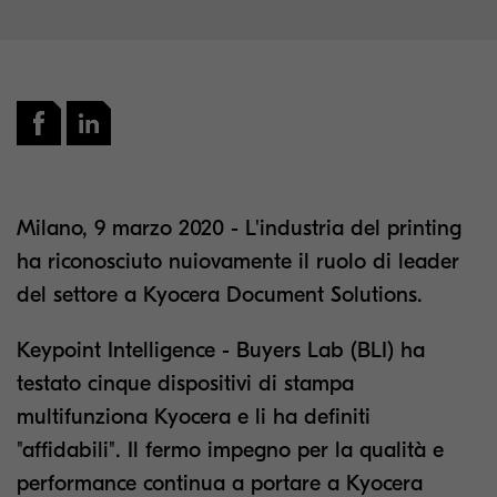
Milano, 9 marzo 2020 - L'industria del printing
ha riconosciuto nuiovamente il ruolo di leader
del settore a Kyocera Document Solutions.
Keypoint Intelligence - Buyers Lab (BLI) ha
testato cinque dispositivi di stampa
multifunziona Kyocera e li ha definiti
"affidabili". Il fermo impegno per la qualità e
performance continua a portare a Kyocera