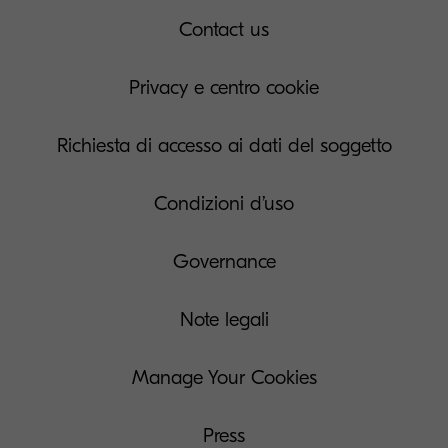
Contact us
Privacy e centro cookie
Richiesta di accesso ai dati del soggetto
Condizioni d’uso
Governance
Note legali
Manage Your Cookies
Press