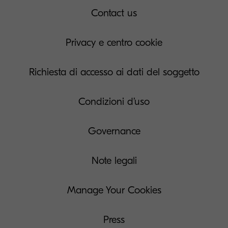
Contact us
Privacy e centro cookie
Richiesta di accesso ai dati del soggetto
Condizioni d’uso
Governance
Note legali
Manage Your Cookies
Press