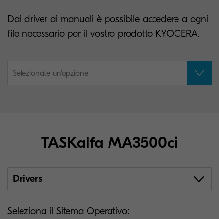
Dai driver ai manuali è possibile accedere a ogni
file necessario per il vostro prodotto KYOCERA.
Selezionate un'opzione
TASKalfa MA3500ci
Drivers
Seleziona il Sitema Operativo: