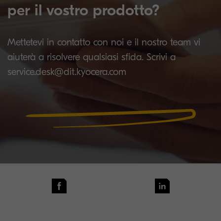
per il vostro prodotto?
Mettetevi in contatto con noi e il nostro team vi
aiuterà a risolvere qualsiasi sfida. Scrivi a
service.desk@dit.kyocera.com