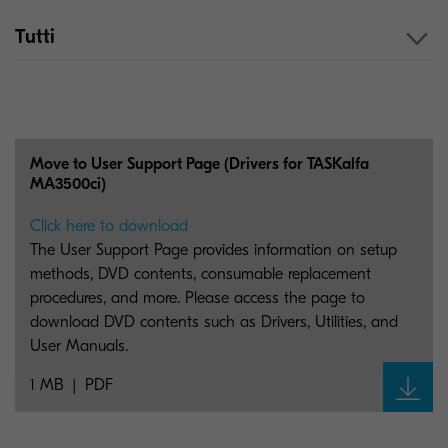
Tutti
Move to User Support Page (Drivers for TASKalfa
MA3500ci)
Click here to download
The User Support Page provides information on setup
methods, DVD contents, consumable replacement
procedures, and more. Please access the page to
download DVD contents such as Drivers, Utilities, and
User Manuals.
1 MB
PDF